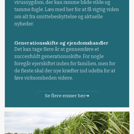
virussygdom, der kan ramme både vilde og
tamme fugle. Læs med her for at få vigtig viden
om alt fra smittebeskyttelse og aktuelle
nyheder.
Generationsskifte og ejendomshandler
Det kan tage flere år at gennemføre et
succesfuldt generationsskifte. For nogle
foregår ejerskiftet inden for familien, men for
de fleste skal der nye kræfter ind udefra for at
føre virksomheden videre.
Se flere emner her