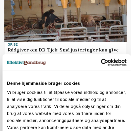
GRISE
Rådgiver om DB-Tjek: Små justeringer kan give
store besparelser
Annonce
Loading...
Denne hjemmeside bruger cookies
Vi bruger cookies til at tilpasse vores indhold og annoncer,
til at vise dig funktioner til sociale medier og til at
analysere vores trafik. Vi deler også oplysninger om din
brug af vores website med vores partnere inden for
sociale medier, annonceringspartnere og analysepartnere.
Vores partnere kan kombinere disse data med andre