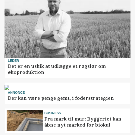
LEDER
Det er en uskik at udlægge et røgslør om
økoproduktion
ANNONCE
Der kan være penge gemt, i foderstrategien
BUSINESS
Fra mark til mur: Byggeriet kan
åbne nyt marked for biokul