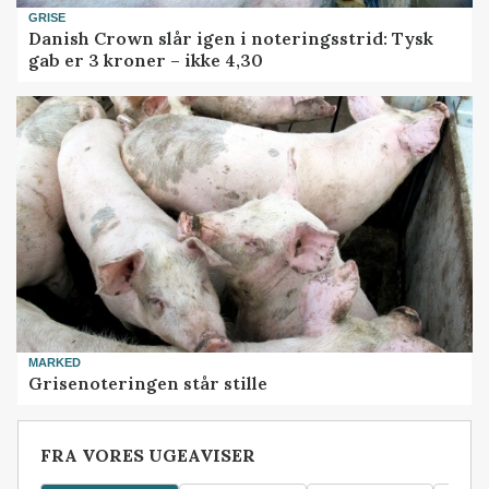
GRISE
Danish Crown slår igen i noteringsstrid: Tysk
gab er 3 kroner – ikke 4,30
MARKED
Grisenoteringen står stille
FRA VORES UGEAVISER