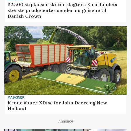
32.500 stipladser skifter slagteri: En af landets
største producenter sender nu grisene til
Danish Crown
MASKINER
Krone åbner XDisc for John Deere og New
Holland
Annonce