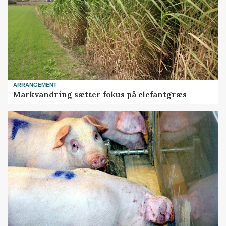
ARRANGEMENT
Markvandring sætter fokus på elefantgræs