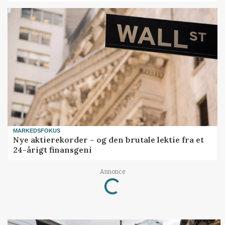
MARKEDSFOKUS
Nye aktierekorder – og den brutale lektie fra et
24-årigt finansgeni
Annonce
Loading...