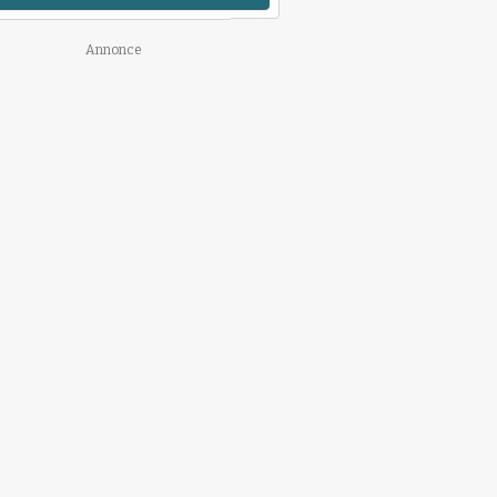
Annonce