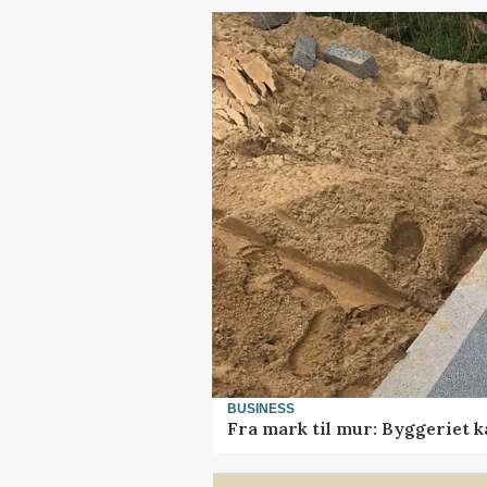
BUSINESS
Fra mark til mur: Byggeriet 