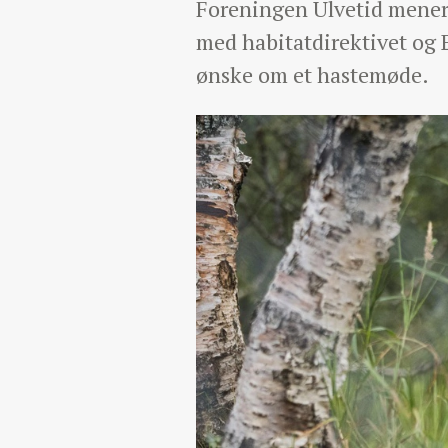
Foreningen Ulvetid mener, 
med habitatdirektivet og
ønske om et hastemøde.