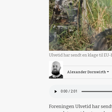
Ulvetid har sendt en klage til EU-
Alexander Dornwirth
Foreningen Ulvetid har send