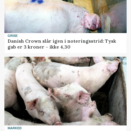
GRISE
Danish Crown slår igen i noteringsstrid: Tysk
gab er 3 kroner – ikke 4,30
MARKED