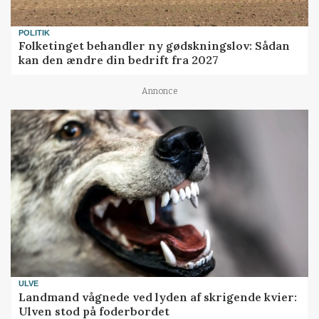
POLITIK
Folketinget behandler ny gødskningslov: Sådan
kan den ændre din bedrift fra 2027
Annonce
ULVE
Landmand vågnede ved lyden af skrigende kvier:
Ulven stod på foderbordet