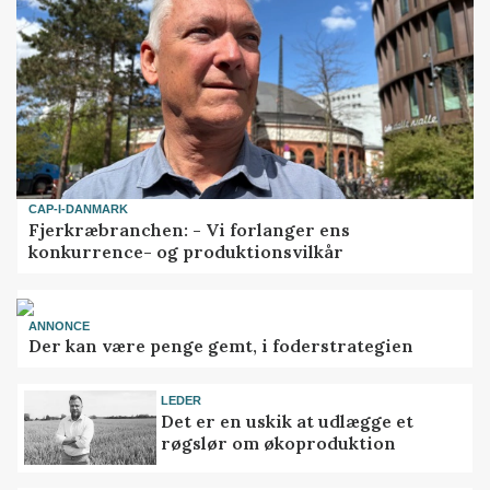
CAP-I-DANMARK
Fjerkræbranchen: - Vi forlanger ens
konkurrence- og produktionsvilkår
ANNONCE
Der kan være penge gemt, i foderstrategien
LEDER
Det er en uskik at udlægge et
røgslør om økoproduktion