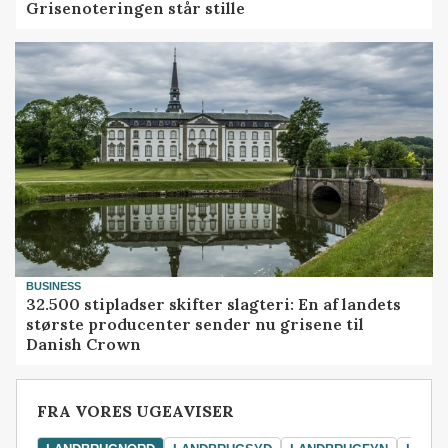
Grisenoteringen står stille
BUSINESS
32.500 stipladser skifter slagteri: En af landets
største producenter sender nu grisene til
Danish Crown
FRA VORES UGEAVISER