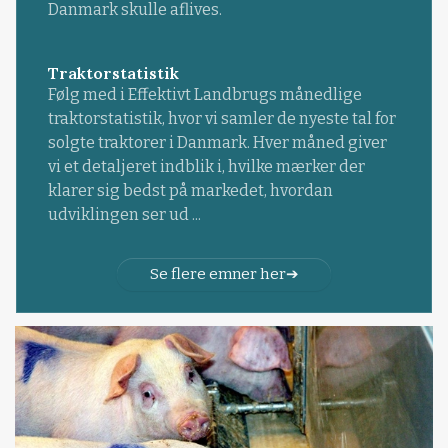
Danmark skulle aflives.
Traktorstatistik
Følg med i Effektivt Landbrugs månedlige
traktorstatistik, hvor vi samler de nyeste tal for
solgte traktorer i Danmark. Hver måned giver
vi et detaljeret indblik i, hvilke mærker der
klarer sig bedst på markedet, hvordan
udviklingen ser ud ...
Se flere emner her