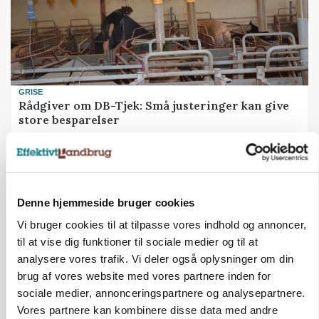
GRISE
Rådgiver om DB-Tjek: Små justeringer kan give
store besparelser
Annonce
Loading...
Denne hjemmeside bruger cookies
Vi bruger cookies til at tilpasse vores indhold og annoncer,
til at vise dig funktioner til sociale medier og til at
analysere vores trafik. Vi deler også oplysninger om din
brug af vores website med vores partnere inden for
sociale medier, annonceringspartnere og analysepartnere.
Vores partnere kan kombinere disse data med andre