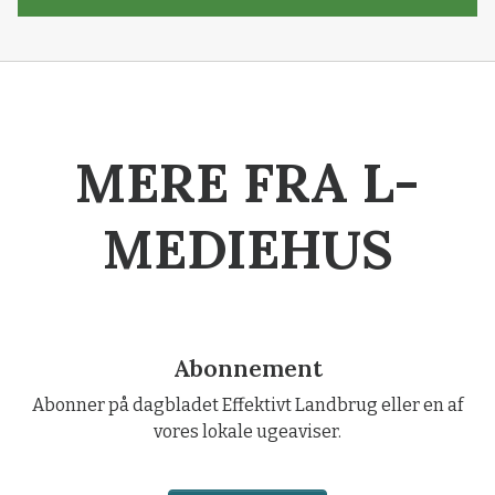
MERE FRA L-
MEDIEHUS
Abonnement
Abonner på dagbladet Effektivt Landbrug eller en af
vores lokale ugeaviser.