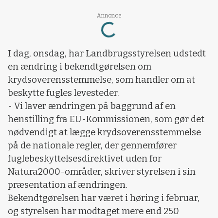
Annonce
Loading...
I dag, onsdag, har Landbrugsstyrelsen udstedt
en ændring i bekendtgørelsen om
krydsoverensstemmelse, som handler om at
beskytte fugles levesteder.
- Vi laver ændringen på baggrund af en
henstilling fra EU-Kommissionen, som gør det
nødvendigt at lægge krydsoverensstemmelse
på de nationale regler, der gennemfører
fuglebeskyttelsesdirektivet uden for
Natura2000-områder, skriver styrelsen i sin
præsentation af ændringen.
Bekendtgørelsen har været i høring i februar,
og styrelsen har modtaget mere end 250