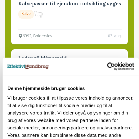
Kalvepasser til ejendom i udvikling søges
Kalve
6392, Bolderslev
03. aug.
Leder til klimastald
Klimastald
Denne hjemmeside bruger cookies
9670, Løgstør
03. aug.
Vi bruger cookies til at tilpasse vores indhold og annoncer,
til at vise dig funktioner til sociale medier og til at
analysere vores trafik. Vi deler også oplysninger om din
brug af vores website med vores partnere inden for
sociale medier, annonceringspartnere og analysepartnere.
Vores partnere kan kombinere disse data med andre