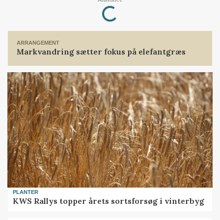
Loading...
ARRANGEMENT
Markvandring sætter fokus på elefantgræs
PLANTER
KWS Rallys topper årets sortsforsøg i vinterbyg