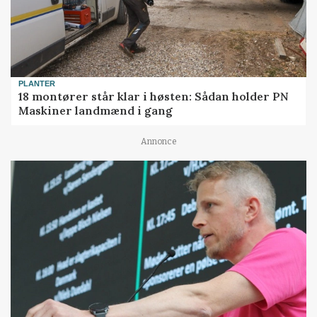
PLANTER
18 montører står klar i høsten: Sådan holder PN
Maskiner landmænd i gang
Annonce