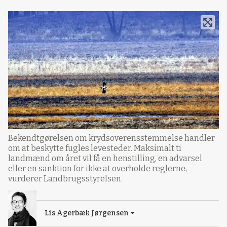
Bekendtgørelsen om krydsoverensstemmelse handler
om at beskytte fugles levesteder. Maksimalt ti
landmænd om året vil få en henstilling, en advarsel
eller en sanktion for ikke at overholde reglerne,
vurderer Landbrugsstyrelsen.
Lis Agerbæk Jørgensen