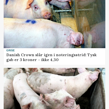
GRISE
Danish Crown slår igen i noteringsstrid: Tysk
gab er 3 kroner – ikke 4,30