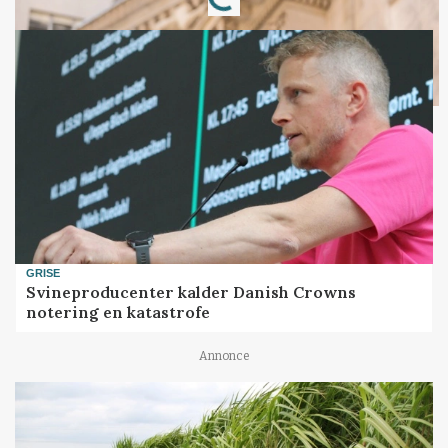
Loading...
GRISE
Svineproducenter kalder Danish Crowns
notering en katastrofe
Annonce