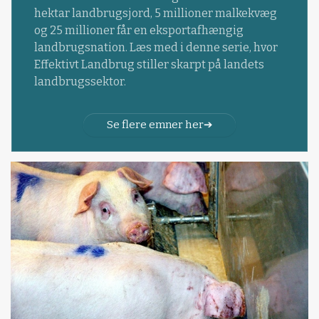
hektar landbrugsjord, 5 millioner malkekvæg
og 25 millioner får en eksportafhængig
landbrugsnation. Læs med i denne serie, hvor
Effektivt Landbrug stiller skarpt på landets
landbrugssektor.
Se flere emner her