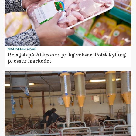
MARKEDSFOKUS
Prisgab på 20 kroner pr. kg vokser: Polsk kylling
presser markedet