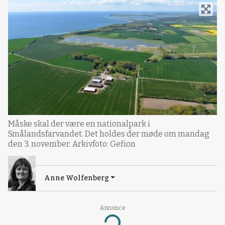
Måske skal der være en nationalpark i
Smålandsfarvandet. Det holdes der møde om mandag
den 3. november. Arkivfoto: Gefion
Anne Wolfenberg
Annonce