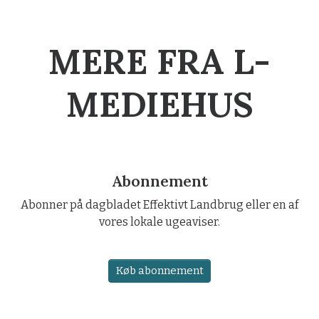
MERE FRA L-
MEDIEHUS
Abonnement
Abonner på dagbladet Effektivt Landbrug eller en af
vores lokale ugeaviser.
Køb abonnement