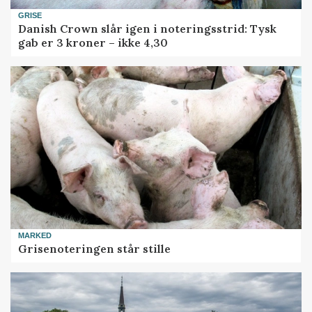
GRISE
Danish Crown slår igen i noteringsstrid: Tysk
gab er 3 kroner – ikke 4,30
MARKED
Grisenoteringen står stille