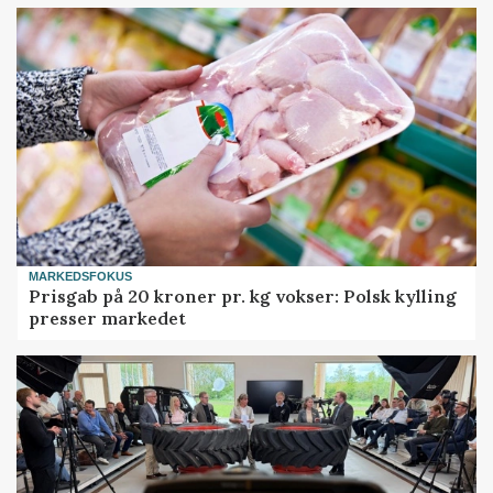
MARKEDSFOKUS
Prisgab på 20 kroner pr. kg vokser: Polsk kylling
presser markedet