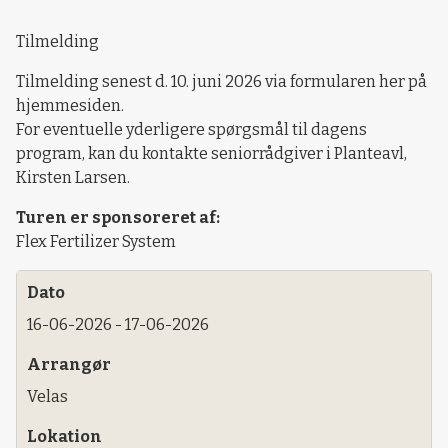
Tilmelding
Tilmelding senest d. 10. juni 2026 via formularen her på
hjemmesiden.
For eventuelle yderligere spørgsmål til dagens
program, kan du kontakte seniorrådgiver i Planteavl,
Kirsten Larsen.
Turen er sponsoreret af:
Flex Fertilizer System
Dato
16-06-2026 - 17-06-2026
Arrangør
Velas
Lokation