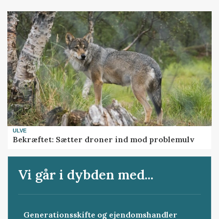
ULVE
Bekræftet: Sætter droner ind mod problemulv
Vi går i dybden med...
Generationsskifte og ejendomshandler