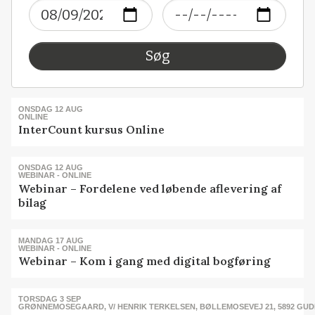
Søg
ONSDAG 12 AUG
ONLINE
InterCount kursus Online
ONSDAG 12 AUG
WEBINAR - ONLINE
Webinar – Fordelene ved løbende aflevering af
bilag
MANDAG 17 AUG
WEBINAR - ONLINE
Webinar – Kom i gang med digital bogføring
TORSDAG 3 SEP
GRØNNEMOSEGAARD, V/ HENRIK TERKELSEN, BØLLEMOSEVEJ 21, 5892 GU