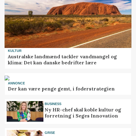
KULTUR
Australske landmænd tackler vandmangel og
klima: Det kan danske bedrifter lære
ANNONCE
Der kan være penge gemt, i foderstrategien
BUSINESS
Ny HR-chef skal koble kultur og
forretning i Seges Innovation
GRISE