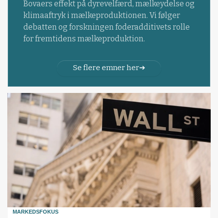
Bovaers effekt på dyrevelfærd, mælkeydelse og
klimaaftryk i mælkeproduktionen. Vi følger
debatten og forskningen foderadditivets rolle
for fremtidens mælkeproduktion.
Se flere emner her
MARKEDSFOKUS