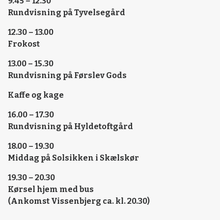
9.45 – 12.30
Rundvisning på Tyvelsegård
12.30 – 13.00
Frokost
13.00 – 15.30
Rundvisning på Førslev Gods
Kaffe og kage
16.00 – 17.30
Rundvisning på Hyldetoftgård
18.00 – 19.30
Middag på Solsikken i Skælskør
19.30 – 20.30
Kørsel hjem med bus
(Ankomst Vissenbjerg ca. kl. 20.30)