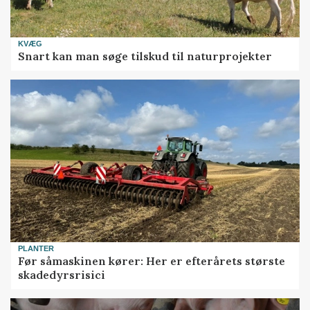
KVÆG
Snart kan man søge tilskud til naturprojekter
PLANTER
Før såmaskinen kører: Her er efterårets største
skadedyrsrisici