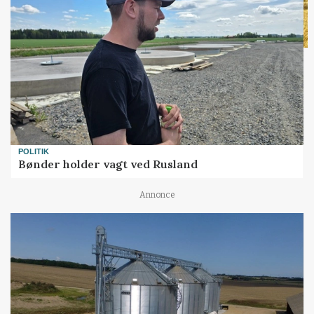
POLITIK
Bønder holder vagt ved Rusland
Annonce