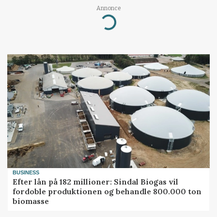
Annonce
Loading...
BUSINESS
Efter lån på 182 millioner: Sindal Biogas vil
fordoble produktionen og behandle 800.000 ton
biomasse