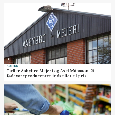
KULTUR
Tæller Aabybro Mejeri og Axel Månsson: 21
fødevareproducenter indstillet til pris