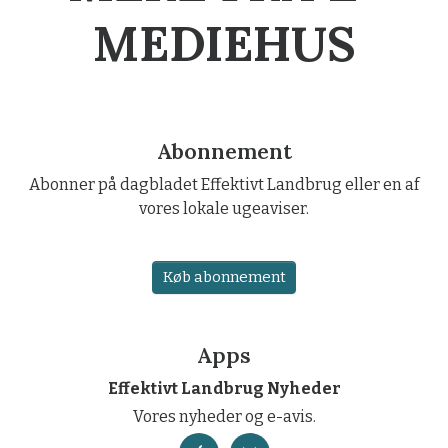
MEDIEHUS
Abonnement
Abonner på dagbladet Effektivt Landbrug eller en af
vores lokale ugeaviser.
Køb abonnement
Apps
Effektivt Landbrug Nyheder
Vores nyheder og e-avis.