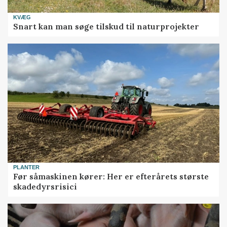
KVÆG
Snart kan man søge tilskud til naturprojekter
PLANTER
Før såmaskinen kører: Her er efterårets største
skadedyrsrisici