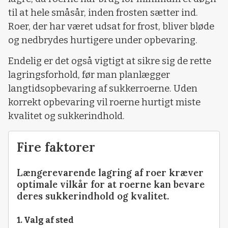
til at hele småsår, inden frosten sætter ind.
Roer, der har været udsat for frost, bliver bløde
og nedbrydes hurtigere under opbevaring.
Endelig er det også vigtigt at sikre sig de rette
lagringsforhold, før man planlægger
langtidsopbevaring af sukkerroerne. Uden
korrekt opbevaring vil roerne hurtigt miste
kvalitet og sukkerindhold.
Fire faktorer
Længerevarende lagring af roer kræver
optimale vilkår for at roerne kan bevare
deres sukkerindhold og kvalitet.
1. Valg af sted