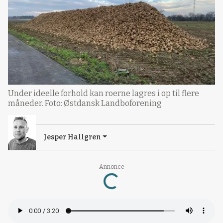
Under ideelle forhold kan roerne lagres i op til flere
måneder. Foto: Østdansk Landboforening
Jesper Hallgren
Annonce
Loading...