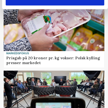
MARKEDSFOKUS
Prisgab på 20 kroner pr. kg vokser: Polsk kylling
presser markedet