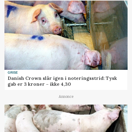
GRISE
Danish Crown slår igen i noteringsstrid: Tysk
gab er 3 kroner – ikke 4,30
Annonce