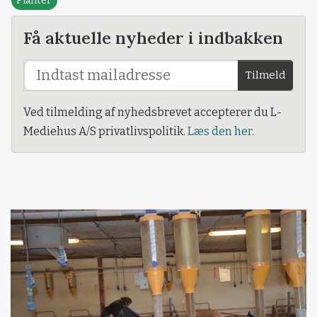
Planter
Få aktuelle nyheder i indbakken
Tilmeld
Ved tilmelding af nyhedsbrevet accepterer du L-
Mediehus A/S privatlivspolitik.
Læs den her.