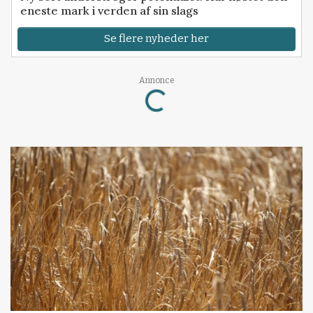
eneste mark i verden af sin slags
Se flere nyheder her
Annonce
Loading...