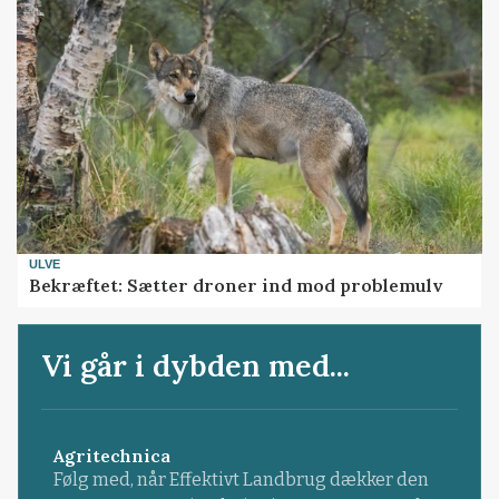
ULVE
Bekræftet: Sætter droner ind mod problemulv
Vi går i dybden med...
Agritechnica
Følg med, når Effektivt Landbrug dækker den