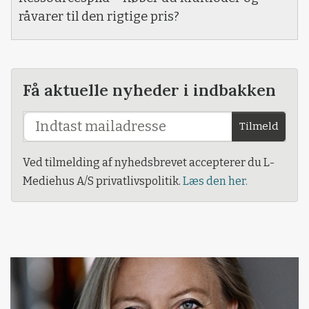
råvarer til den rigtige pris?
Få aktuelle nyheder i indbakken
Tilmeld
Ved tilmelding af nyhedsbrevet accepterer du L-
Mediehus A/S privatlivspolitik.
Læs den her.