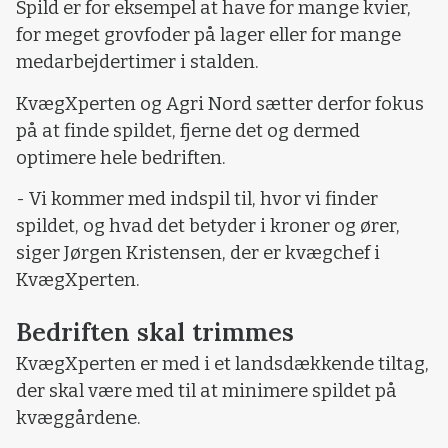
Spild er for eksempel at have for mange kvier,
for meget grovfoder på lager eller for mange
medarbejdertimer i stalden.
KvægXperten og Agri Nord sætter derfor fokus
på at finde spildet, fjerne det og dermed
optimere hele bedriften.
- Vi kommer med indspil til, hvor vi finder
spildet, og hvad det betyder i kroner og ører,
siger Jørgen Kristensen, der er kvægchef i
KvægXperten.
Bedriften skal trimmes
KvægXperten er med i et landsdækkende tiltag,
der skal være med til at minimere spildet på
kvæggårdene.