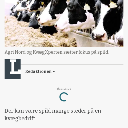
Agri Nord og KvægXperten sætter fokus på spild.
Redaktionen
Annonce
Loading...
Der kan være spild mange steder på en
kvægbedrift.