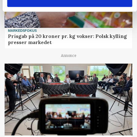
MARKEDSFOKUS
Prisgab på 20 kroner pr. kg vokser: Polsk kylling
presser markedet
Annonce