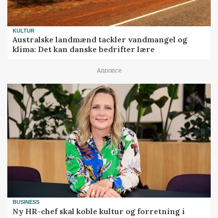
KULTUR
Australske landmænd tackler vandmangel og
klima: Det kan danske bedrifter lære
Annonce
BUSINESS
Ny HR-chef skal koble kultur og forretning i