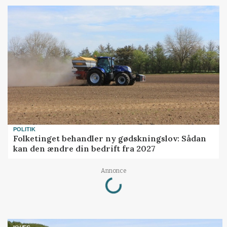
POLITIK
Folketinget behandler ny gødskningslov: Sådan
kan den ændre din bedrift fra 2027
Loading...
Annonce