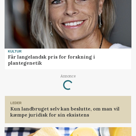
KULTUR
Får langelandsk pris for forskning i
plantegenetik
Annonce
Loading...
LEDER
Kun landbruget selv kan beslutte, om man vil
kæmpe juridisk for sin eksistens