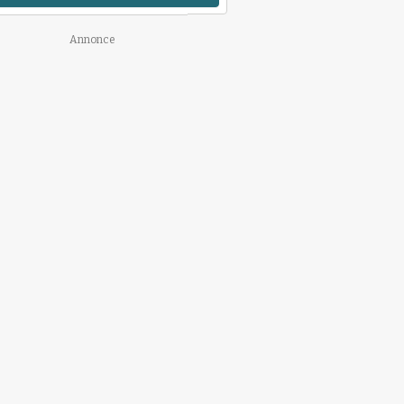
Annonce