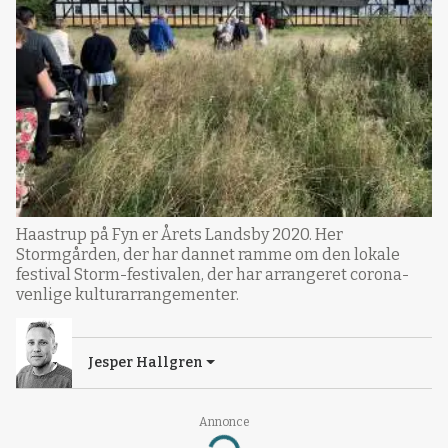
Haastrup på Fyn er Årets Landsby 2020. Her
Stormgården, der har dannet ramme om den lokale
festival Storm-festivalen, der har arrangeret corona-
venlige kulturarrangementer.
Jesper Hallgren
Annonce
Loading...