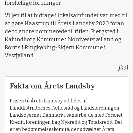
forskellige foreninger.
Viljen til at bidrage i lokalsamfundet var med til
at gøre Haastrup til Årets Landsby 2020 foran
de to andre nominerede til titlen, Bjergsted i
Kalundborg Kommune i Nordvestsjælland og
Borris i Ringkøbing-Skjern Kommune i
Vestjylland.
jhal
Fakta om Årets Landsby
Prisen til Årets Landsby uddeles af
Landdistrikternes Fællesråd og Landsforeningen
Landsbyerne i Danmark i samarbejde med Forenet
Kredit, foreningen bag Nykredit og Totalkredit. Det
er en bedømmelseskomité, der udvælger Årets