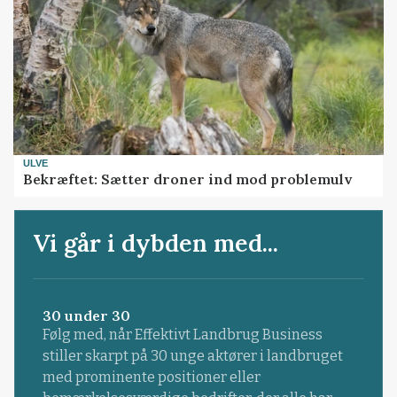
ULVE
Bekræftet: Sætter droner ind mod problemulv
Vi går i dybden med...
30 under 30
Følg med, når Effektivt Landbrug Business
stiller skarpt på 30 unge aktører i landbruget
med prominente positioner eller