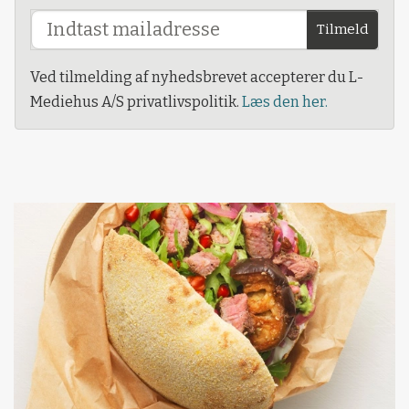
Tilmeld
Ved tilmelding af nyhedsbrevet accepterer du L-
Mediehus A/S privatlivspolitik.
Læs den her.