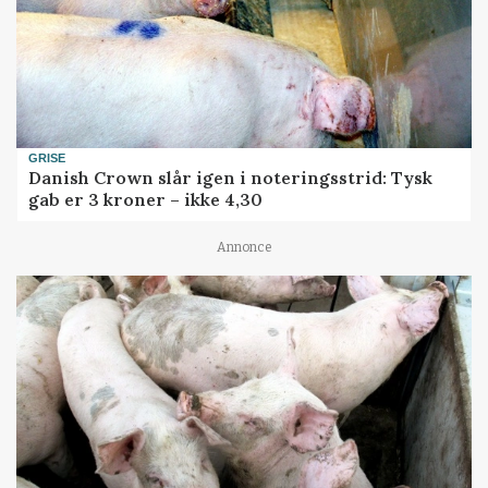
GRISE
Danish Crown slår igen i noteringsstrid: Tysk
gab er 3 kroner – ikke 4,30
Annonce