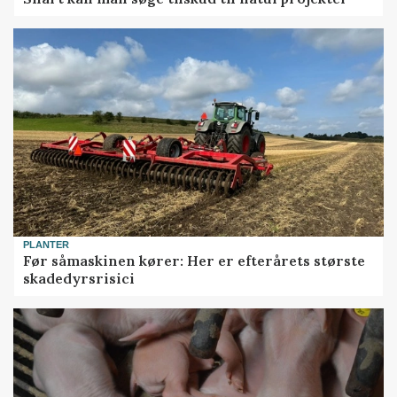
PLANTER
Før såmaskinen kører: Her er efterårets største
skadedyrsrisici