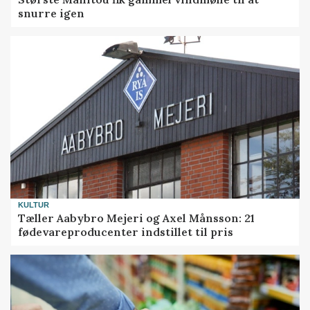
snurre igen
KULTUR
Tæller Aabybro Mejeri og Axel Månsson: 21
fødevareproducenter indstillet til pris