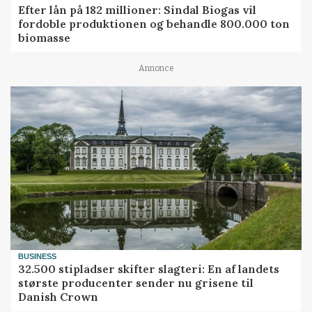
Efter lån på 182 millioner: Sindal Biogas vil
fordoble produktionen og behandle 800.000 ton
biomasse
Annonce
BUSINESS
32.500 stipladser skifter slagteri: En af landets
største producenter sender nu grisene til
Danish Crown