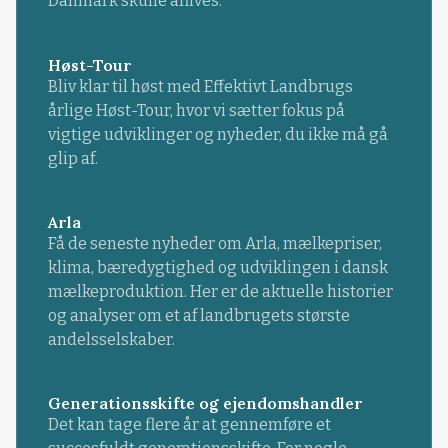
Danmark skulle aflives.
Høst-Tour
Bliv klar til høst med Effektivt Landbrugs
årlige Høst-Tour, hvor vi sætter fokus på
vigtige udviklinger og nyheder, du ikke må gå
glip af.
Arla
Få de seneste nyheder om Arla, mælkepriser,
klima, bæredygtighed og udviklingen i dansk
mælkeproduktion. Her er de aktuelle historier
og analyser om et af landbrugets største
andelsselskaber.
Generationsskifte og ejendomshandler
Det kan tage flere år at gennemføre et