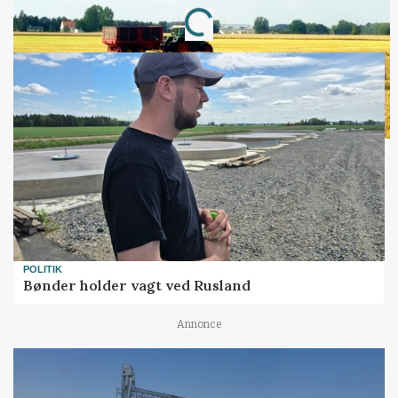
Loading...
POLITIK
Bønder holder vagt ved Rusland
Annonce