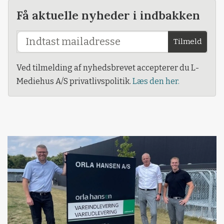
Få aktuelle nyheder i indbakken
Tilmeld
Ved tilmelding af nyhedsbrevet accepterer du L-
Mediehus A/S privatlivspolitik.
Læs den her.