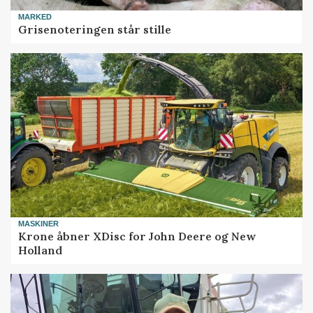
MARKED
Grisenoteringen står stille
MASKINER
Krone åbner XDisc for John Deere og New
Holland