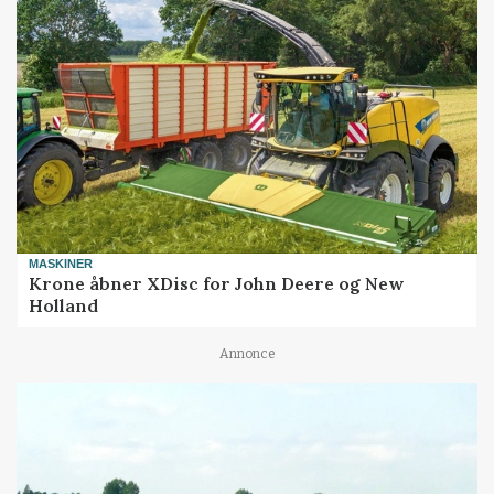
MASKINER
Krone åbner XDisc for John Deere og New
Holland
Annonce