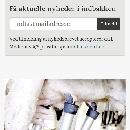
Få aktuelle nyheder i indbakken
Tilmeld
Ved tilmelding af nyhedsbrevet accepterer du L-
Mediehus A/S privatlivspolitik.
Læs den her.