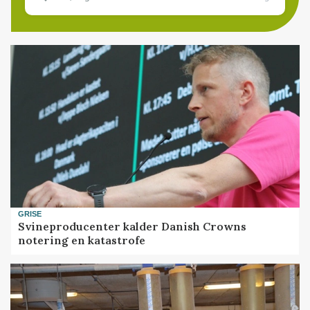
GRISE
Svineproducenter kalder Danish Crowns
notering en katastrofe