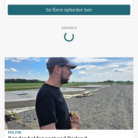
Se flere nyheder her
Loading...
Annonce
POLITIK