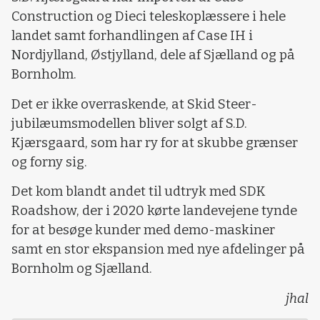
Construction og Dieci teleskoplæssere i hele
landet samt forhandlingen af Case IH i
Nordjylland, Østjylland, dele af Sjælland og på
Bornholm.
Det er ikke overraskende, at Skid Steer-
jubilæumsmodellen bliver solgt af S.D.
Kjærsgaard, som har ry for at skubbe grænser
og forny sig.
Det kom blandt andet til udtryk med SDK
Roadshow, der i 2020 kørte landevejene tynde
for at besøge kunder med demo-maskiner
samt en stor ekspansion med nye afdelinger på
Bornholm og Sjælland.
jhal