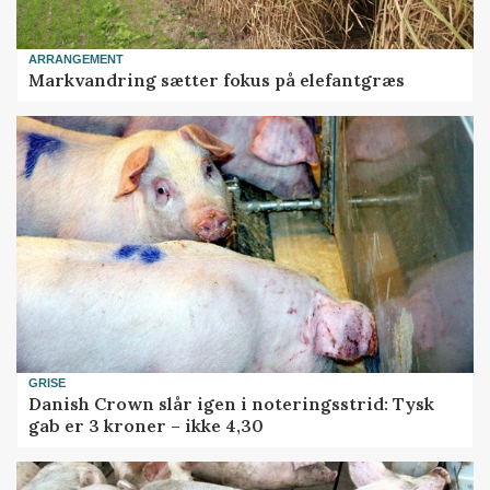
ARRANGEMENT
Markvandring sætter fokus på elefantgræs
GRISE
Danish Crown slår igen i noteringsstrid: Tysk
gab er 3 kroner – ikke 4,30