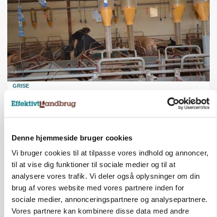
GRISE
Rådgiver om DB-Tjek: Små justeringer kan give
store besparelser
Denne hjemmeside bruger cookies
Vi bruger cookies til at tilpasse vores indhold og annoncer,
til at vise dig funktioner til sociale medier og til at
analysere vores trafik. Vi deler også oplysninger om din
brug af vores website med vores partnere inden for
sociale medier, annonceringspartnere og analysepartnere.
Vores partnere kan kombinere disse data med andre