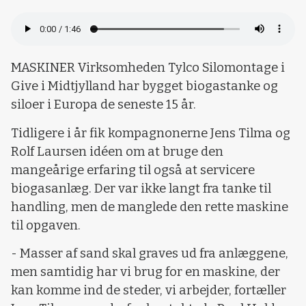
MASKINER Virksomheden Tylco Silomontage i
Give i Midtjylland har bygget biogastanke og
siloer i Europa de seneste 15 år.
Tidligere i år fik kompagnonerne Jens Tilma og
Rolf Laursen idéen om at bruge den
mangeårige erfaring til også at servicere
biogasanlæg. Der var ikke langt fra tanke til
handling, men de manglede den rette maskine
til opgaven.
- Masser af sand skal graves ud fra anlæggene,
men samtidig har vi brug for en maskine, der
kan komme ind de steder, vi arbejder, fortæller