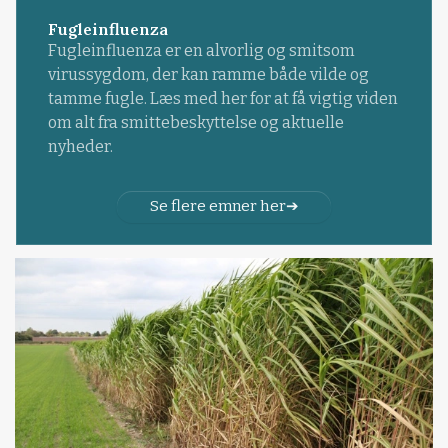
Fugleinfluenza
Fugleinfluenza er en alvorlig og smitsom
virussygdom, der kan ramme både vilde og
tamme fugle. Læs med her for at få vigtig viden
om alt fra smittebeskyttelse og aktuelle
nyheder.
Se flere emner her