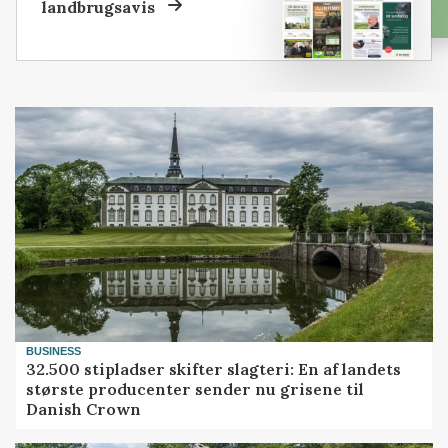
landbrugsavis
BUSINESS
32.500 stipladser skifter slagteri: En af landets
største producenter sender nu grisene til
Danish Crown