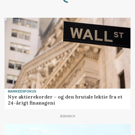
Loading...
MARKEDSFOKUS
Nye aktierekorder – og den brutale lektie fra et
24-årigt finansgeni
Annonce