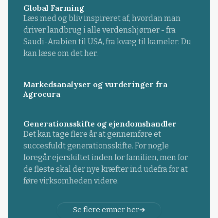
Global Farming
Læs med og bliv inspireret af, hvordan man
driver landbrug i alle verdenshjørner - fra
Saudi-Arabien til USA, fra kvæg til kameler: Du
kan læse om det her.
Markedsanalyser og vurderinger fra
Agrocura
Generationsskifte og ejendomshandler
Det kan tage flere år at gennemføre et
succesfuldt generationsskifte. For nogle
foregår ejerskiftet inden for familien, men for
de fleste skal der nye kræfter ind udefra for at
føre virksomheden videre.
Se flere emner her