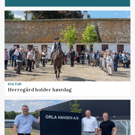
KULTUR
Herregård holder høstdag