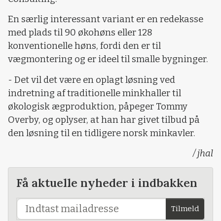
En særlig interessant variant er en redekasse
med plads til 90 økohøns eller 128
konventionelle høns, fordi den er til
vægmontering og er ideel til smalle bygninger.
- Det vil det være en oplagt løsning ved
indretning af traditionelle minkhaller til
økologisk ægproduktion, påpeger Tommy
Overby, og oplyser, at han har givet tilbud på
den løsning til en tidligere norsk minkavler.
/ jhal
Få aktuelle nyheder i indbakken
Tilmeld