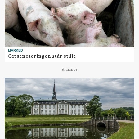
MARKED
Grisenoteringen står stille
Annonce