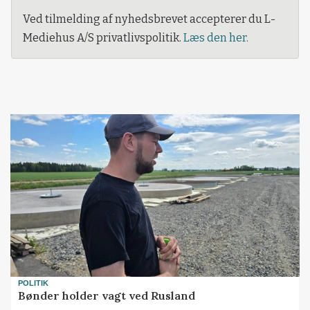
Ved tilmelding af nyhedsbrevet accepterer du L-
Mediehus A/S privatlivspolitik.
Læs den her.
POLITIK
Bønder holder vagt ved Rusland