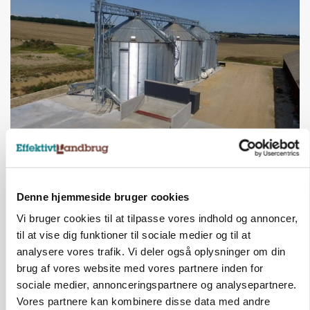
BUSINESS
Lokalt generationsskifte skal løfte midtjysk
siloimportør i Norden
Denne hjemmeside bruger cookies
Vi bruger cookies til at tilpasse vores indhold og annoncer,
til at vise dig funktioner til sociale medier og til at
analysere vores trafik. Vi deler også oplysninger om din
brug af vores website med vores partnere inden for
sociale medier, annonceringspartnere og analysepartnere.
Vores partnere kan kombinere disse data med andre