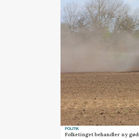
POLITIK
Folketinget behandler ny gød