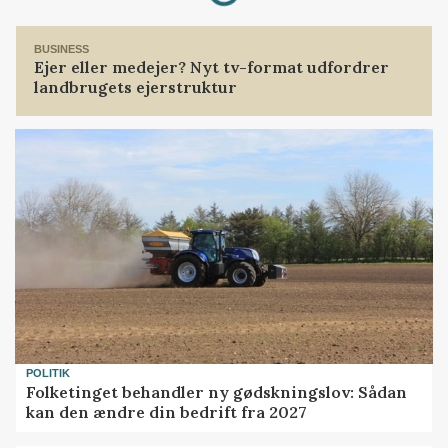
BUSINESS
Ejer eller medejer? Nyt tv-format udfordrer
landbrugets ejerstruktur
POLITIK
Folketinget behandler ny gødskningslov: Sådan
kan den ændre din bedrift fra 2027