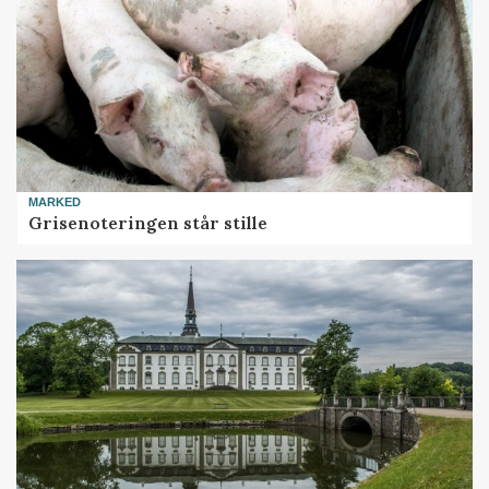
MARKED
Grisenoteringen står stille