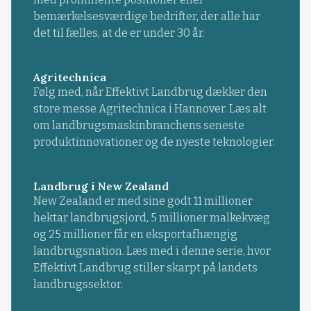
bemærkelsesværdige bedrifter, der alle har
det til fælles, at de er under 30 år.
Agritechnica
Følg med, når Effektivt Landbrug dækker den
store messe Agritechnica i Hannover. Læs alt
om landbrugsmaskinbranchens seneste
produktinnovationer og de nyeste teknologier.
Landbrug i New Zealand
New Zealand er med sine godt 11 millioner
hektar landbrugsjord, 5 millioner malkekvæg
og 25 millioner får en eksportafhængig
landbrugsnation. Læs med i denne serie, hvor
Effektivt Landbrug stiller skarpt på landets
landbrugssektor.