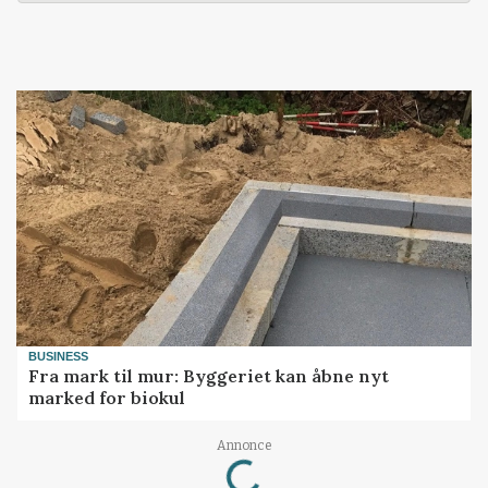
BUSINESS
Fra mark til mur: Byggeriet kan åbne nyt
marked for biokul
Loading...
Annonce