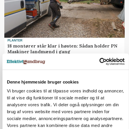
PLANTER
18 montører står klar i høsten: Sådan holder PN
Maskiner landmænd i gang
Denne hjemmeside bruger cookies
Vi bruger cookies til at tilpasse vores indhold og annoncer,
til at vise dig funktioner til sociale medier og til at
analysere vores trafik. Vi deler også oplysninger om din
brug af vores website med vores partnere inden for
sociale medier, annonceringspartnere og analysepartnere.
Vores partnere kan kombinere disse data med andre