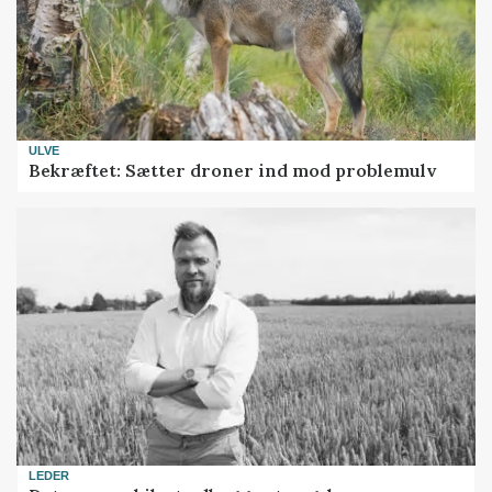
ULVE
Bekræftet: Sætter droner ind mod problemulv
LEDER