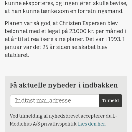
kunne eksporteres, og ingeniøren skulle bevise,
at han kunne tænke som en forretningsmand.
Planen var så god, at Christen Espersen blev
belønnet med et legat på 23.000 kr. per måned i
et år til at realisere sine planer. Det var i 1993. I
januar var det 25 år siden selskabet blev
etableret.
Få aktuelle nyheder i indbakken
Tilmeld
Ved tilmelding af nyhedsbrevet accepterer du L-
Mediehus A/S privatlivspolitik.
Læs den her.