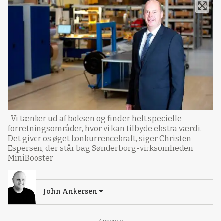
-Vi tænker ud af boksen og finder helt specielle
forretningsområder, hvor vi kan tilbyde ekstra værdi.
Det giver os øget konkurrencekraft, siger Christen
Espersen, der står bag Sønderborg-virksomheden
MiniBooster
John Ankersen