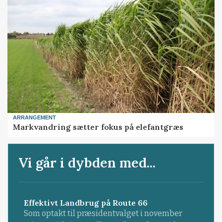
ARRANGEMENT
Markvandring sætter fokus på elefantgræs
Vi går i dybden med...
Effektivt Landbrug på Route 66
Som optakt til præsidentvalget i november