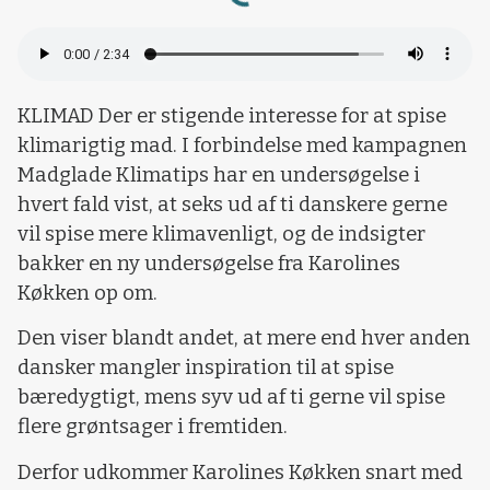
KLIMAD Der er stigende interesse for at spise
klimarigtig mad. I forbindelse med kampagnen
Madglade Klimatips har en undersøgelse i
hvert fald vist, at seks ud af ti danskere gerne
vil spise mere klimavenligt, og de indsigter
bakker en ny undersøgelse fra Karolines
Køkken op om.
Den viser blandt andet, at mere end hver anden
dansker mangler inspiration til at spise
bæredygtigt, mens syv ud af ti gerne vil spise
flere grøntsager i fremtiden.
Derfor udkommer Karolines Køkken snart med