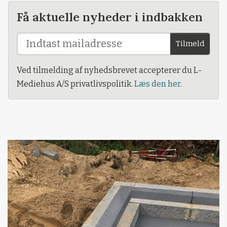
Få aktuelle nyheder i indbakken
Tilmeld
Ved tilmelding af nyhedsbrevet accepterer du L-
Mediehus A/S privatlivspolitik.
Læs den her.