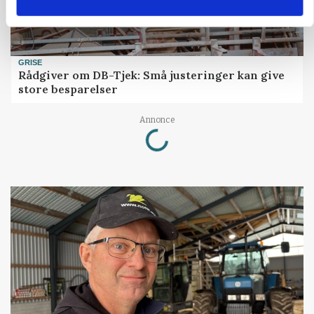
GRISE
Rådgiver om DB-Tjek: Små justeringer kan give
store besparelser
Loading...
Annonce