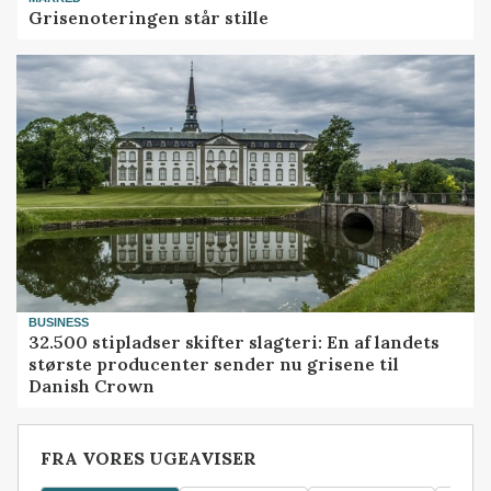
Grisenoteringen står stille
BUSINESS
32.500 stipladser skifter slagteri: En af landets
største producenter sender nu grisene til
Danish Crown
FRA VORES UGEAVISER