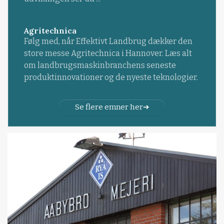
Agritechnica
Følg med, når Effektivt Landbrug dækker den
store messe Agritechnica i Hannover. Læs alt
om landbrugsmaskinbranchens seneste
produktinnovationer og de nyeste teknologier.
Se flere emner her