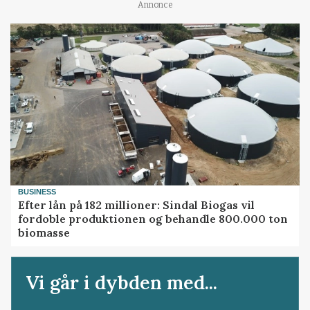
Annonce
BUSINESS
Efter lån på 182 millioner: Sindal Biogas vil
fordoble produktionen og behandle 800.000 ton
biomasse
Vi går i dybden med...