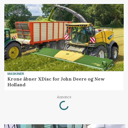
MASKINER
Krone åbner XDisc for John Deere og New
Holland
Annonce
Loading...