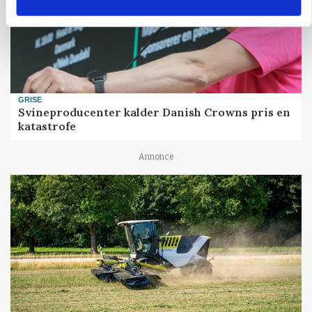
GRISE
Svineproducenter kalder Danish Crowns pris en
katastrofe
Annonce