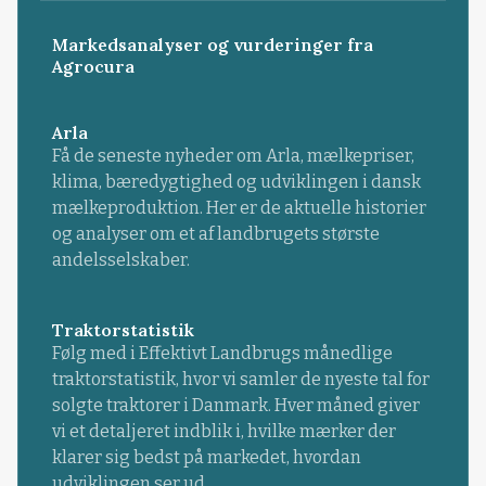
Markedsanalyser og vurderinger fra
Agrocura
Arla
Få de seneste nyheder om Arla, mælkepriser,
klima, bæredygtighed og udviklingen i dansk
mælkeproduktion. Her er de aktuelle historier
og analyser om et af landbrugets største
andelsselskaber.
Traktorstatistik
Følg med i Effektivt Landbrugs månedlige
traktorstatistik, hvor vi samler de nyeste tal for
solgte traktorer i Danmark. Hver måned giver
vi et detaljeret indblik i, hvilke mærker der
klarer sig bedst på markedet, hvordan
udviklingen ser ud ...