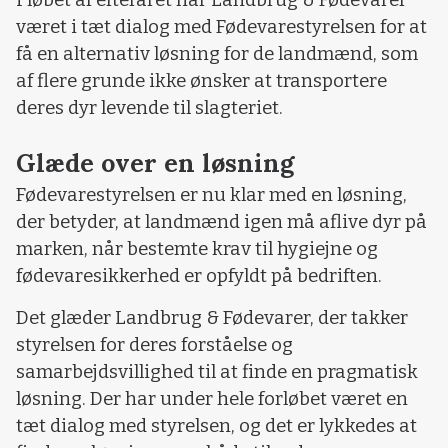
været i tæt dialog med Fødevarestyrelsen for at
få en alternativ løsning for de landmænd, som
af flere grunde ikke ønsker at transportere
deres dyr levende til slagteriet.
Glæde over en løsning
Fødevarestyrelsen er nu klar med en løsning,
der betyder, at landmænd igen må aflive dyr på
marken, når bestemte krav til hygiejne og
fødevaresikkerhed er opfyldt på bedriften.
Det glæder Landbrug & Fødevarer, der takker
styrelsen for deres forståelse og
samarbejdsvillighed til at finde en pragmatisk
løsning. Der har under hele forløbet været en
tæt dialog med styrelsen, og det er lykkedes at