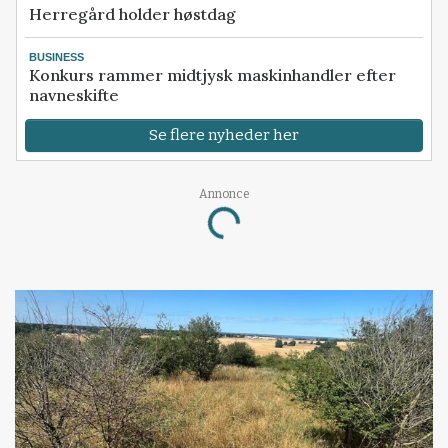
Herregård holder høstdag
BUSINESS
Konkurs rammer midtjysk maskinhandler efter
navneskifte
Se flere nyheder her
Annonce
Loading...