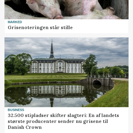
MARKED
Grisenoteringen står stille
BUSINESS
32.500 stipladser skifter slagteri: En af landets
største producenter sender nu grisene til
Danish Crown