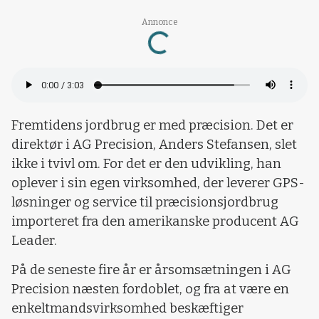
Annonce
Loading...
Fremtidens jordbrug er med præcision. Det er
direktør i AG Precision, Anders Stefansen, slet
ikke i tvivl om. For det er den udvikling, han
oplever i sin egen virksomhed, der leverer GPS-
løsninger og service til præcisionsjordbrug
importeret fra den amerikanske producent AG
Leader.
På de seneste fire år er årsomsætningen i AG
Precision næsten fordoblet, og fra at være en
enkeltmandsvirksomhed beskæftiger