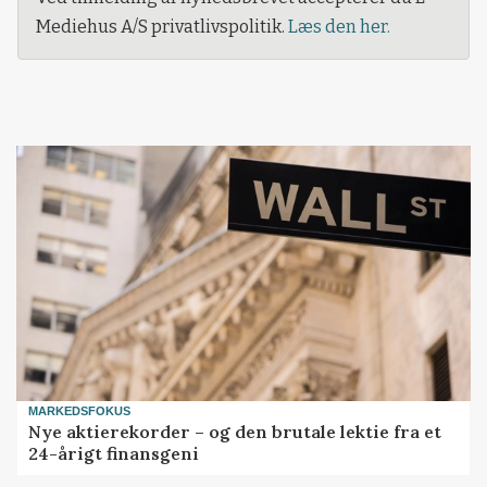
Mediehus A/S privatlivspolitik.
Læs den her.
MARKEDSFOKUS
Nye aktierekorder – og den brutale lektie fra et
24-årigt finansgeni