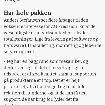
Har hele pakken
Anders Stefansen ser flere årsager til den
voksende interesse for AG Precision. En af de
væsentligste er, at virksomheden tilbyder
totalløsninger. Lige fra levering af software og
hardware til installering, montering og løbende
service og drift.
- Jeg har en baggrund som mekaniker, og
derfor ved jeg, at det er meget vigtigt, at
udstyret er af god kvalitet, samt at supporten
på produkterne er i top. Det er er højt
prioriteret, at vi har en god og tillidsfuld
relation til kunderne, og at de kan få den
support, de har brug for, lyder det fra