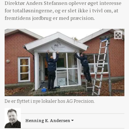
Direktør Anders Stefansen oplever øget interesse
for totalløsningerne, og er slet ikke i tvivl om, at
fremtidens jordbrug er med præcision.
De er flyttet i nye lokaler hos AG Precision.
Henning K. Andersen