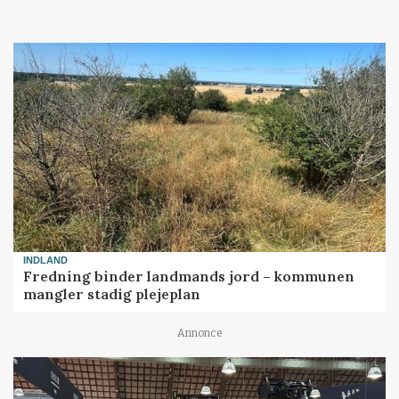
INDLAND
Fredning binder landmands jord – kommunen
mangler stadig plejeplan
Annonce