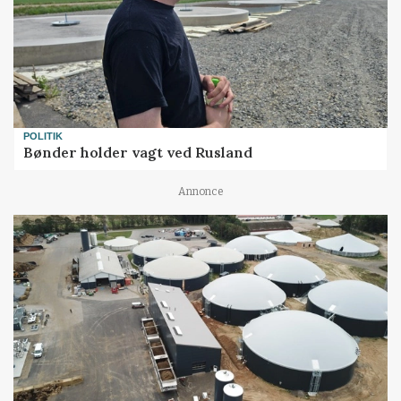
POLITIK
Bønder holder vagt ved Rusland
Annonce