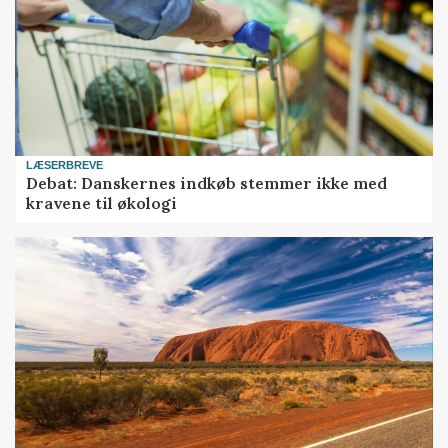
LÆSERBREVE
Debat: Danskernes indkøb stemmer ikke med
kravene til økologi