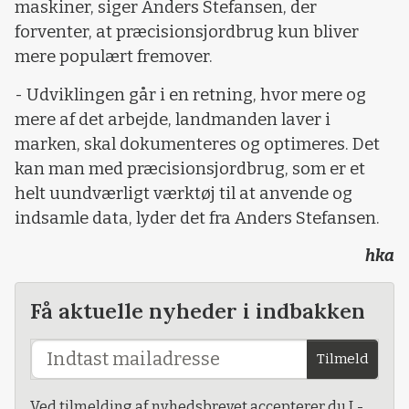
maskiner, siger Anders Stefansen, der
forventer, at præcisionsjordbrug kun bliver
mere populært fremover.
- Udviklingen går i en retning, hvor mere og
mere af det arbejde, landmanden laver i
marken, skal dokumenteres og optimeres. Det
kan man med præcisionsjordbrug, som er et
helt uundværligt værktøj til at anvende og
indsamle data, lyder det fra Anders Stefansen.
hka
Få aktuelle nyheder i indbakken
Tilmeld
Ved tilmelding af nyhedsbrevet accepterer du L-