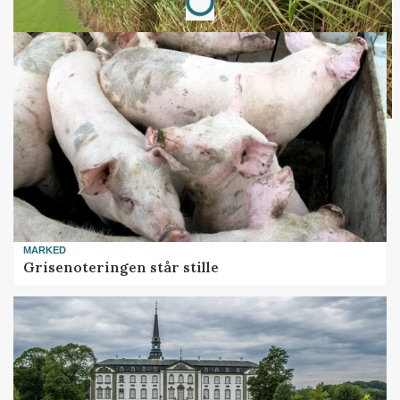
MARKED
Grisenoteringen står stille