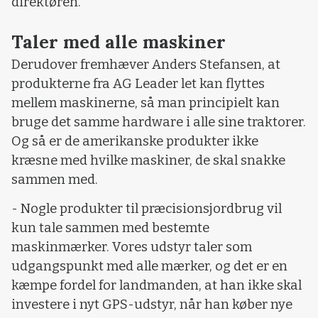
direktøren.
Taler med alle maskiner
Derudover fremhæver Anders Stefansen, at
produkterne fra AG Leader let kan flyttes
mellem maskinerne, så man principielt kan
bruge det samme hardware i alle sine traktorer.
Og så er de amerikanske produkter ikke
kræsne med hvilke maskiner, de skal snakke
sammen med.
- Nogle produkter til præcisionsjordbrug vil
kun tale sammen med bestemte
maskinmærker. Vores udstyr taler som
udgangspunkt med alle mærker, og det er en
kæmpe fordel for landmanden, at han ikke skal
investere i nyt GPS-udstyr, når han køber nye