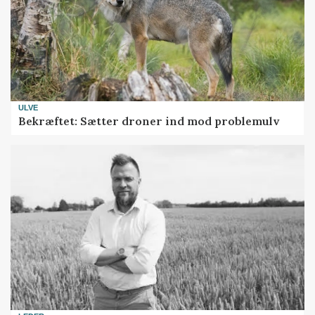
ULVE
Bekræftet: Sætter droner ind mod problemulv