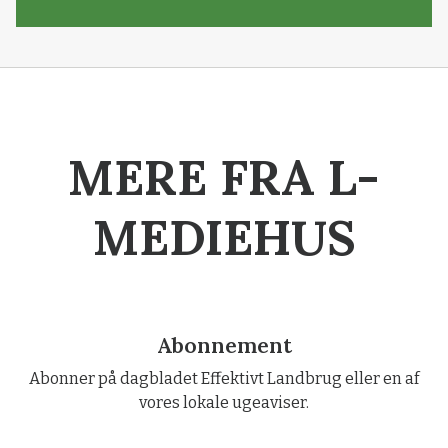
MERE FRA L-
MEDIEHUS
Abonnement
Abonner på dagbladet Effektivt Landbrug eller en af
vores lokale ugeaviser.