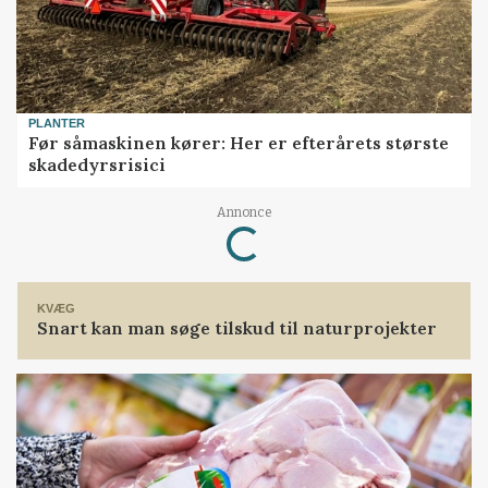
PLANTER
Før såmaskinen kører: Her er efterårets største
skadedyrsrisici
Loading...
Annonce
KVÆG
Snart kan man søge tilskud til naturprojekter