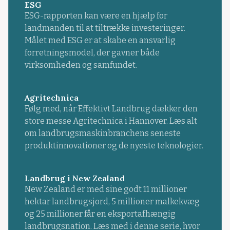
ESG
ESG-rapporten kan være en hjælp for
landmanden til at tiltrække investeringer.
Målet med ESG er at skabe en ansvarlig
forretningsmodel, der gavner både
virksomheden og samfundet.
Agritechnica
Følg med, når Effektivt Landbrug dækker den
store messe Agritechnica i Hannover. Læs alt
om landbrugsmaskinbranchens seneste
produktinnovationer og de nyeste teknologier.
Landbrug i New Zealand
New Zealand er med sine godt 11 millioner
hektar landbrugsjord, 5 millioner malkekvæg
og 25 millioner får en eksportafhængig
landbrugsnation. Læs med i denne serie, hvor