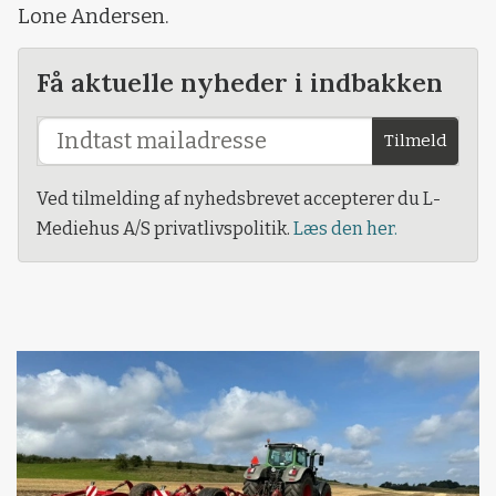
Lone Andersen.
Få aktuelle nyheder i indbakken
Tilmeld
Ved tilmelding af nyhedsbrevet accepterer du L-
Mediehus A/S privatlivspolitik.
Læs den her.