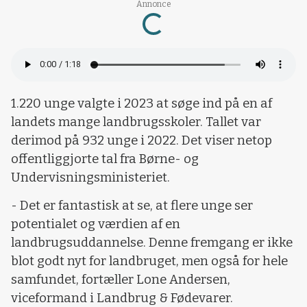
Loading...
Annonce
1.220 unge valgte i 2023 at søge ind på en af
landets mange landbrugsskoler. Tallet var
derimod på 932 unge i 2022. Det viser netop
offentliggjorte tal fra Børne- og
Undervisningsministeriet.
- Det er fantastisk at se, at flere unge ser
potentialet og værdien af en
landbrugsuddannelse. Denne fremgang er ikke
blot godt nyt for landbruget, men også for hele
samfundet, fortæller Lone Andersen,
viceformand i Landbrug & Fødevarer.