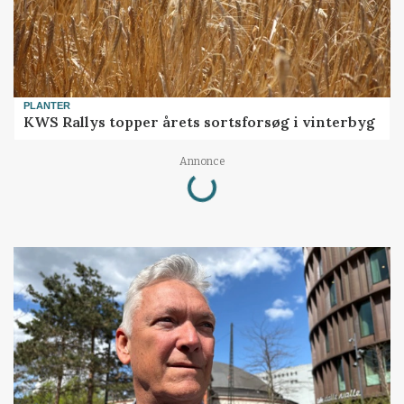
PLANTER
KWS Rallys topper årets sortsforsøg i vinterbyg
Annonce
Loading...