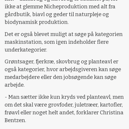
ikke at glemme Nicheproduktion med alt fra
gårdbutik, biavl og geder til naturpleje og
biodynamisk produktion.
Det er også blevet muligt at søge på kategorien
maskinstation, som igen indeholder flere
underkategorier.
Grøntsager, fjerkræ, skovbrug og planteavl er
også kategorier, hvor arbejdsgiveren kan søge
medarbejdere eller den jobsøgende kan søge
arbejde.
- Man sætter ikke kun kryds ved planteavl, men
om det skal være grovfoder, juletræer, kartofler,
frøavl eller noget helt andet, forklarer Christina
Bentzen.