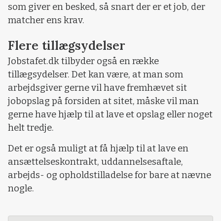
som giver en besked, så snart der er et job, der
matcher ens krav.
Flere tillægsydelser
Jobstafet.dk tilbyder også en række
tillægsydelser. Det kan være, at man som
arbejdsgiver gerne vil have fremhævet sit
jobopslag på forsiden at sitet, måske vil man
gerne have hjælp til at lave et opslag eller noget
helt tredje.
Det er også muligt at få hjælp til at lave en
ansættelseskontrakt, uddannelsesaftale,
arbejds- og opholdstilladelse for bare at nævne
nogle.