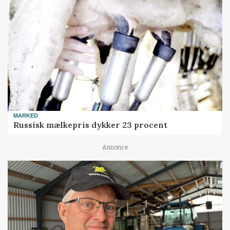
MARKED
Russisk mælkepris dykker 23 procent
Annonce