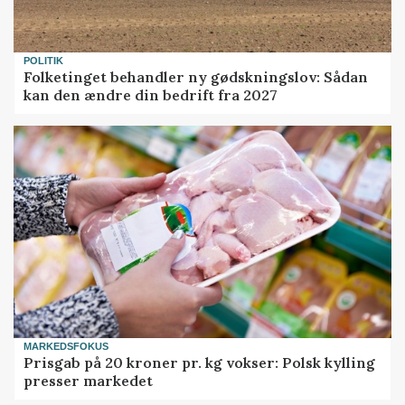
POLITIK
Folketinget behandler ny gødskningslov: Sådan
kan den ændre din bedrift fra 2027
MARKEDSFOKUS
Prisgab på 20 kroner pr. kg vokser: Polsk kylling
presser markedet