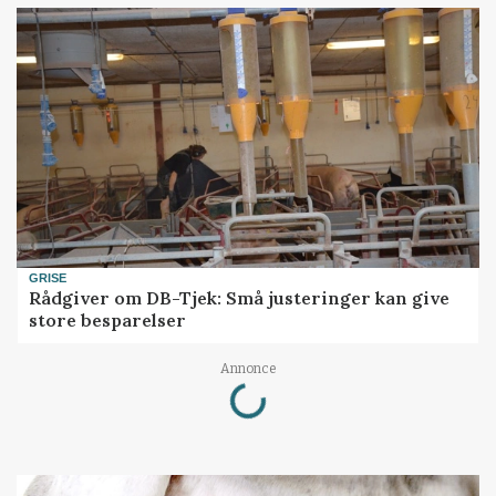
GRISE
Rådgiver om DB-Tjek: Små justeringer kan give
store besparelser
Loading...
Annonce