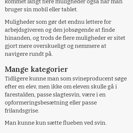
kommet langt flere muligheder også når man
bruger sin mobil eller tablet.
Muligheder som gør det endnu lettere for
arbejdsgiveren og den jobsøgende at finde
hinanden, og trods de flere muligheder er sitet
gjort mere overskueligt og nemmere at
navigere rundt på.
Mange kategorier
Tidligere kunne man som svineproducent søge
efter en elev, men ikke om eleven skulle gå i
farestalden, passe slagtesvin, være i en
opformeringsbesætning eller passe
frilandsgrise.
Man kunne kun sætte flueben ved svin.