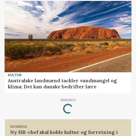
KULTUR
Australske landmænd tackler vandmangel og
klima: Det kan danske bedrifter lære
Loading...
Annonce
BUSINESS
Ny HR-chef skal koble kultur og forretning i