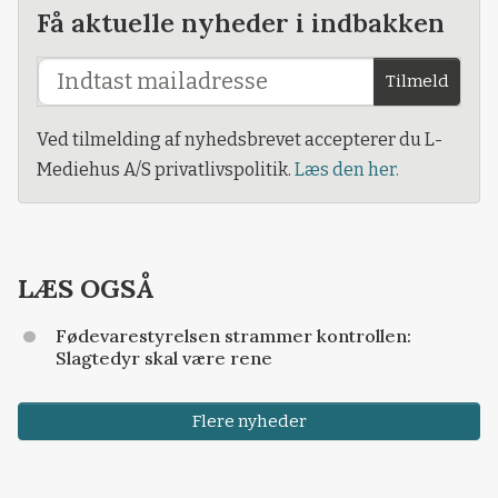
Få aktuelle nyheder i indbakken
Tilmeld
Ved tilmelding af nyhedsbrevet accepterer du L-
Mediehus A/S privatlivspolitik.
Læs den her.
LÆS OGSÅ
Fødevarestyrelsen strammer kontrollen:
Slagtedyr skal være rene
Flere nyheder