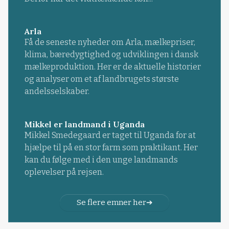
Arla
Få de seneste nyheder om Arla, mælkepriser,
klima, bæredygtighed og udviklingen i dansk
mælkeproduktion. Her er de aktuelle historier
og analyser om et af landbrugets største
andelsselskaber.
Mikkel er landmand i Uganda
Mikkel Smedegaard er taget til Uganda for at
hjælpe til på en stor farm som praktikant. Her
kan du følge med i den unge landmands
oplevelser på rejsen.
Se flere emner her