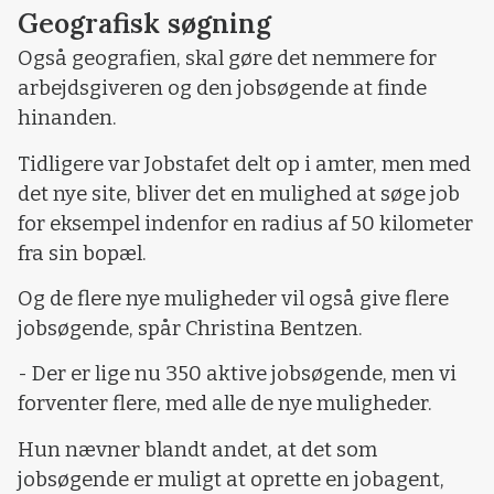
Geografisk søgning
Også geografien, skal gøre det nemmere for
arbejdsgiveren og den jobsøgende at finde
hinanden.
Tidligere var Jobstafet delt op i amter, men med
det nye site, bliver det en mulighed at søge job
for eksempel indenfor en radius af 50 kilometer
fra sin bopæl.
Og de flere nye muligheder vil også give flere
jobsøgende, spår Christina Bentzen.
- Der er lige nu 350 aktive jobsøgende, men vi
forventer flere, med alle de nye muligheder.
Hun nævner blandt andet, at det som
jobsøgende er muligt at oprette en jobagent,