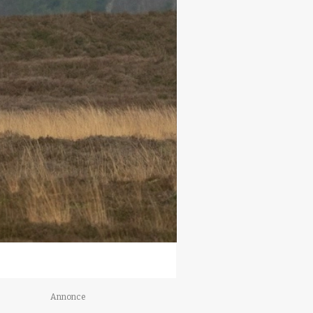
Annonce