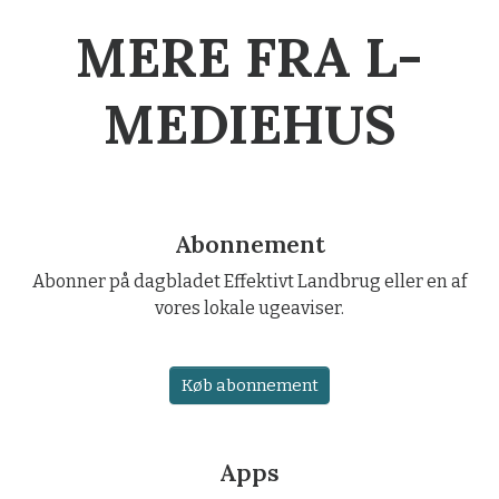
MERE FRA L-
MEDIEHUS
Abonnement
Abonner på dagbladet Effektivt Landbrug eller en af
vores lokale ugeaviser.
Køb abonnement
Apps