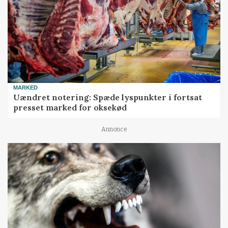
MARKED
Uændret notering: Spæde lyspunkter i fortsat
presset marked for oksekød
Annonce