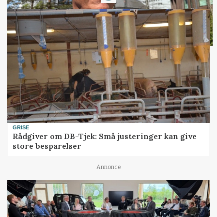
GRISE
Rådgiver om DB-Tjek: Små justeringer kan give
store besparelser
Annonce