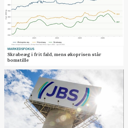
MARKEDSFOKUS
Skrabeæg i frit fald, mens økoprisen står
bomstille