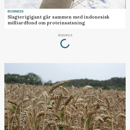
BUSINESS
Slagterigigant går sammen med indonesisk
milliardfond om proteinsatsning
Loading...
Annonce