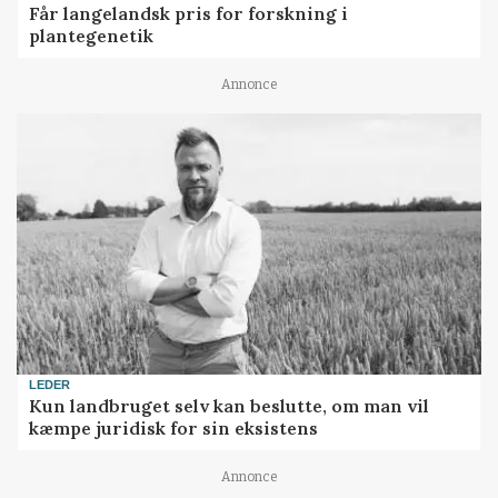
Får langelandsk pris for forskning i
plantegenetik
Annonce
LEDER
Kun landbruget selv kan beslutte, om man vil
kæmpe juridisk for sin eksistens
Annonce