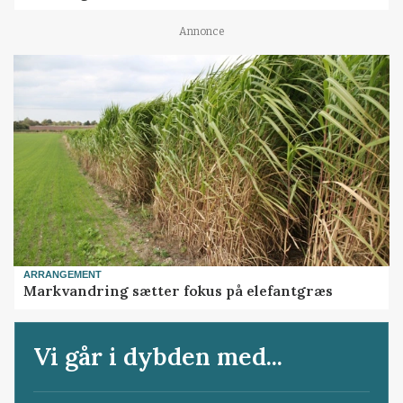
Annonce
ARRANGEMENT
Markvandring sætter fokus på elefantgræs
Vi går i dybden med...