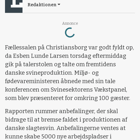
Redaktionen
Loading...
Annonce
Fællessalen på Christiansborg var godt fyldt op,
da Esben Lunde Larsen torsdag eftermiddag
gik på talerstolen og talte om fremtidens
danske svineproduktion. Miljø- og
fødevareministeren åbnede med sin tale
konferencen om Svinesektorens Vækstpanel,
som blev præsenteret for omkring 100 gæster.
Rapporten rummer anbefalinger, der skal
bidrage til at bremse faldet i produktionen af
danske slagtesvin. Anbefalingerne ventes at
kunne skabe 5000 nye arbejdspladser i