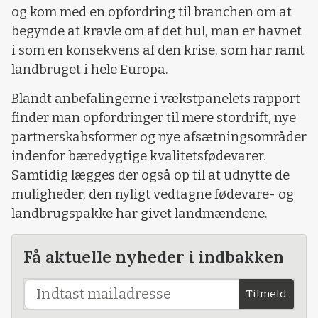
og kom med en opfordring til branchen om at
begynde at kravle om af det hul, man er havnet
i som en konsekvens af den krise, som har ramt
landbruget i hele Europa.
Blandt anbefalingerne i vækstpanelets rapport
finder man opfordringer til mere stordrift, nye
partnerskabsformer og nye afsætningsområder
indenfor bæredygtige kvalitetsfødevarer.
Samtidig lægges der også op til at udnytte de
muligheder, den nyligt vedtagne fødevare- og
landbrugspakke har givet landmændene.
Få aktuelle nyheder i indbakken
Tilmeld