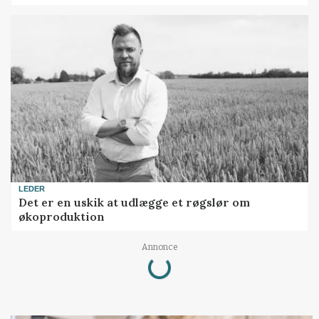
LEDER
Det er en uskik at udlægge et røgslør om
økoproduktion
Annonce
Loading...