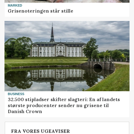
MARKED
Grisenoteringen står stille
BUSINESS
32.500 stipladser skifter slagteri: En af landets
største producenter sender nu grisene til
Danish Crown
FRA VORES UGEAVISER