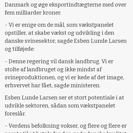
Danmark og øge eksportindtægterne med over
fem milliarder kroner.
- Vi er enige om de mål, som vækstpanelet
opstiller, at skabe vækst og udvikling i den
danske svinesektor, sagde Esben Lunde Larsen
og tilføjede:
- Denne regering vil dansk landbrug. Vi er
stolte af landbruget og ikke mindst af
svineproduktionen, og vi er kede af det image,
erhvervet har fået, sagde ministeren.
Esben Lunde Larsen ser et stort potentiale i at
udvikle sektoren, sådan som vækstpanelet
foreslår.
- Verdens befolkning vokser, og flere og flere er