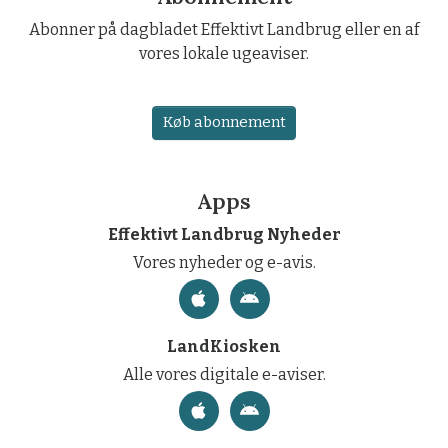
Abonner på dagbladet Effektivt Landbrug eller en af
vores lokale ugeaviser.
Køb abonnement
Apps
Effektivt Landbrug Nyheder
Vores nyheder og e-avis.
LandKiosken
Alle vores digitale e-aviser.