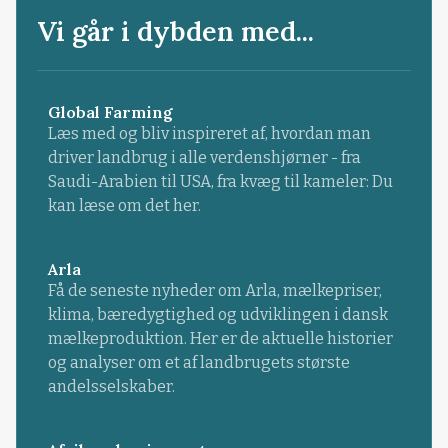
Vi går i dybden med...
Global Farming
Læs med og bliv inspireret af, hvordan man
driver landbrug i alle verdenshjørner - fra
Saudi-Arabien til USA, fra kvæg til kameler: Du
kan læse om det her.
Arla
Få de seneste nyheder om Arla, mælkepriser,
klima, bæredygtighed og udviklingen i dansk
mælkeproduktion. Her er de aktuelle historier
og analyser om et af landbrugets største
andelsselskaber.