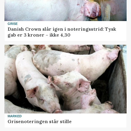
GRISE
Danish Crown slår igen i noteringsstrid: Tysk
gab er 3 kroner – ikke 4,30
MARKED
Grisenoteringen står stille