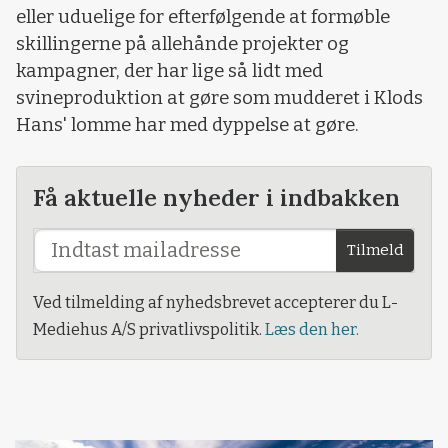
eller uduelige for efterfølgende at formøble
skillingerne på allehånde projekter og
kampagner, der har lige så lidt med
svineproduktion at gøre som mudderet i Klods
Hans' lomme har med dyppelse at gøre.
Få aktuelle nyheder i indbakken
Tilmeld
Ved tilmelding af nyhedsbrevet accepterer du L-
Mediehus A/S privatlivspolitik.
Læs den her.