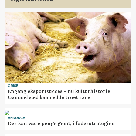
GRISE
Engang eksportsucces – nu kulturhistorie:
Gammel sæd kan redde truet race
ANNONCE
Der kan være penge gemt, i foderstrategien