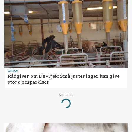
GRISE
Rådgiver om DB-Tjek: Små justeringer kan give
store besparelser
Annonce
Loading...