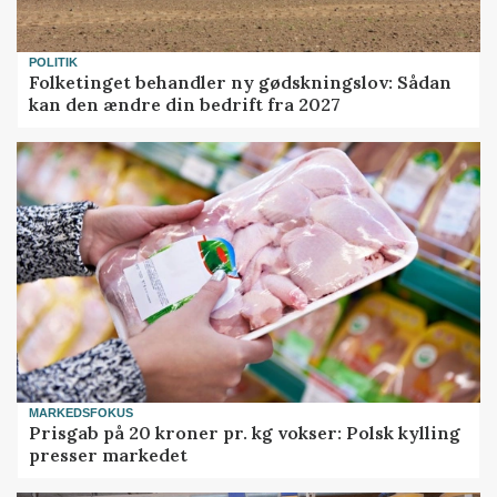
POLITIK
Folketinget behandler ny gødskningslov: Sådan
kan den ændre din bedrift fra 2027
MARKEDSFOKUS
Prisgab på 20 kroner pr. kg vokser: Polsk kylling
presser markedet