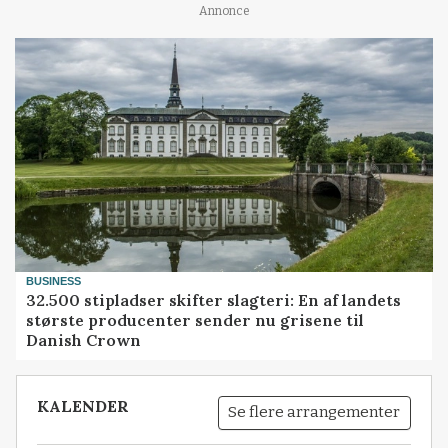
Annonce
BUSINESS
32.500 stipladser skifter slagteri: En af landets
største producenter sender nu grisene til
Danish Crown
KALENDER
Se flere arrangementer