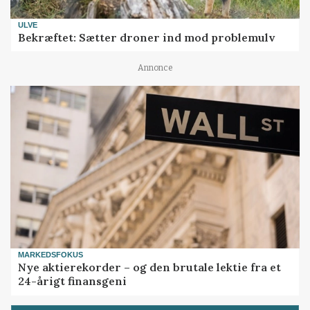
ULVE
Bekræftet: Sætter droner ind mod problemulv
Annonce
MARKEDSFOKUS
Nye aktierekorder – og den brutale lektie fra et
24-årigt finansgeni