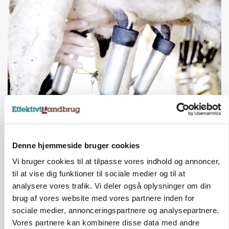
MARKED
Russisk mælkepris dykker 23 procent
Annonce
Denne hjemmeside bruger cookies
Vi bruger cookies til at tilpasse vores indhold og annoncer,
til at vise dig funktioner til sociale medier og til at
analysere vores trafik. Vi deler også oplysninger om din
brug af vores website med vores partnere inden for
sociale medier, annonceringspartnere og analysepartnere.
Vores partnere kan kombinere disse data med andre