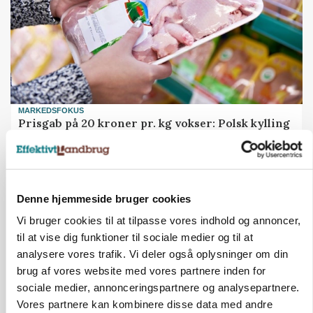
MARKEDSFOKUS
Prisgab på 20 kroner pr. kg vokser: Polsk kylling
presser markedet
Denne hjemmeside bruger cookies
Vi bruger cookies til at tilpasse vores indhold og annoncer,
til at vise dig funktioner til sociale medier og til at
analysere vores trafik. Vi deler også oplysninger om din
brug af vores website med vores partnere inden for
sociale medier, annonceringspartnere og analysepartnere.
Vores partnere kan kombinere disse data med andre