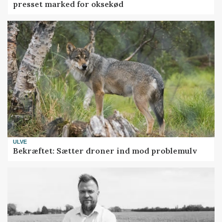
presset marked for oksekød
ULVE
Bekræftet: Sætter droner ind mod problemulv