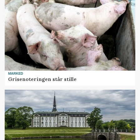
MARKED
Grisenoteringen står stille