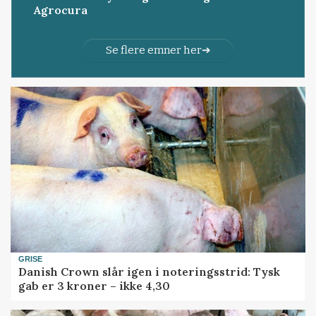
Agrocura
Se flere emner her
GRISE
Danish Crown slår igen i noteringsstrid: Tysk
gab er 3 kroner – ikke 4,30