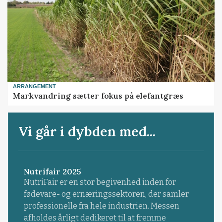
ARRANGEMENT
Markvandring sætter fokus på elefantgræs
Vi går i dybden med...
Nutrifair 2025
NutriFair er en stor begivenhed inden for
fødevare- og ernæringssektoren, der samler
professionelle fra hele industrien. Messen
afholdes årligt dedikeret til at fremme