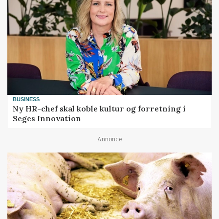
BUSINESS
Ny HR-chef skal koble kultur og forretning i
Seges Innovation
Annonce