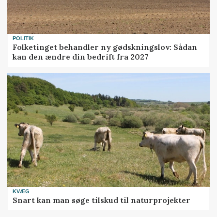
POLITIK
Folketinget behandler ny gødskningslov: Sådan
kan den ændre din bedrift fra 2027
KVÆG
Snart kan man søge tilskud til naturprojekter