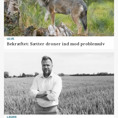
ULVE
Bekræftet: Sætter droner ind mod problemulv
LEDER