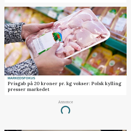
MARKEDSFOKUS
Prisgab på 20 kroner pr. kg vokser: Polsk kylling
presser markedet
Annonce
Loading...