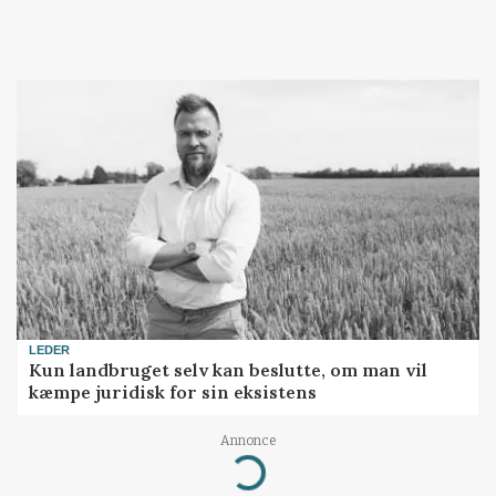
LEDER
Kun landbruget selv kan beslutte, om man vil
kæmpe juridisk for sin eksistens
Annonce