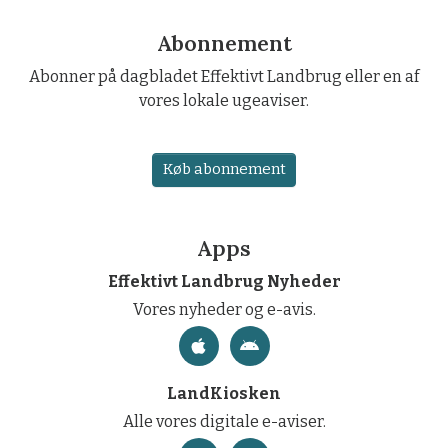
Abonnement
Abonner på dagbladet Effektivt Landbrug eller en af
vores lokale ugeaviser.
Køb abonnement
Apps
Effektivt Landbrug Nyheder
Vores nyheder og e-avis.
LandKiosken
Alle vores digitale e-aviser.