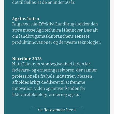
det til fælles, at de er under 30 år.
Agritechnica
Følg med, når Effektivt Landbrug dækker den
store messe Agritechnica i Hannover. Læs alt
om landbrugsmaskinbranchens seneste
produktinnovationer og de nyeste teknologier.
Nutrifair 2025
NutriFair er en stor begivenhed inden for
fødevare- og ernæringssektoren, der samler
professionelle fra hele industrien. Messen
afholdes årligt dedikeret til at fremme
innovation, viden og netværk inden for
fødevareteknologi, ernæring og su...
Se flere emner her