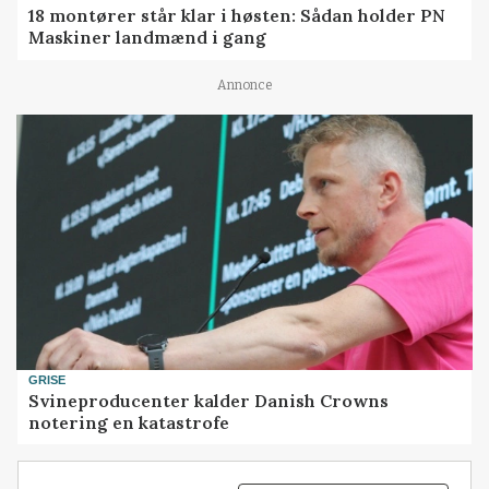
18 montører står klar i høsten: Sådan holder PN
Maskiner landmænd i gang
Annonce
GRISE
Svineproducenter kalder Danish Crowns
notering en katastrofe