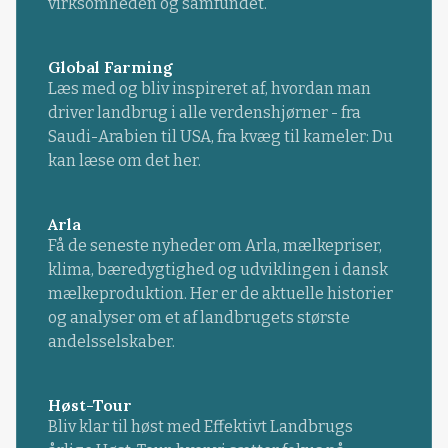
virksomheden og samfundet.
Global Farming
Læs med og bliv inspireret af, hvordan man
driver landbrug i alle verdenshjørner - fra
Saudi-Arabien til USA, fra kvæg til kameler: Du
kan læse om det her.
Arla
Få de seneste nyheder om Arla, mælkepriser,
klima, bæredygtighed og udviklingen i dansk
mælkeproduktion. Her er de aktuelle historier
og analyser om et af landbrugets største
andelsselskaber.
Høst-Tour
Bliv klar til høst med Effektivt Landbrugs