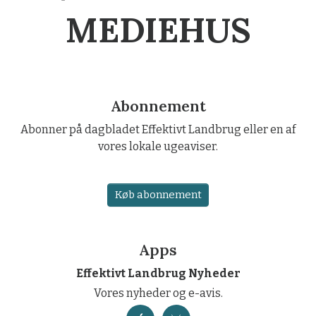
MEDIEHUS
Abonnement
Abonner på dagbladet Effektivt Landbrug eller en af
vores lokale ugeaviser.
Køb abonnement
Apps
Effektivt Landbrug Nyheder
Vores nyheder og e-avis.