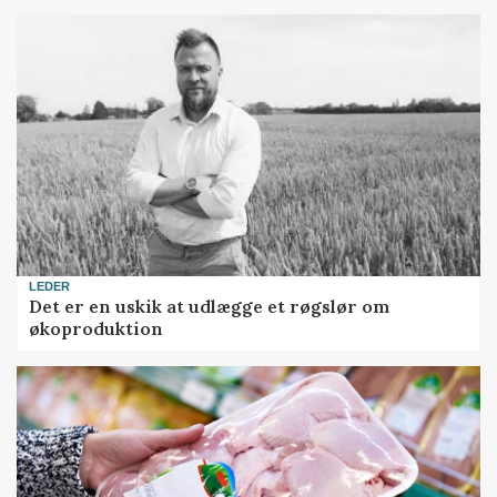
LEDER
Det er en uskik at udlægge et røgslør om
økoproduktion