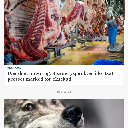
MARKED
Uændret notering: Spæde lyspunkter i fortsat
presset marked for oksekød
Annonce