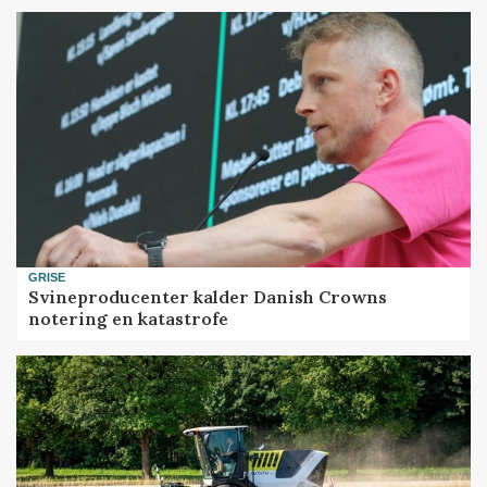
GRISE
Svineproducenter kalder Danish Crowns
notering en katastrofe