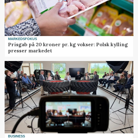
MARKEDSFOKUS
Prisgab på 20 kroner pr. kg vokser: Polsk kylling
presser markedet
BUSINESS