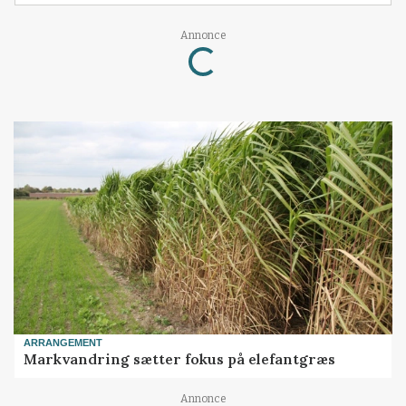
Annonce
Loading...
ARRANGEMENT
Markvandring sætter fokus på elefantgræs
Annonce