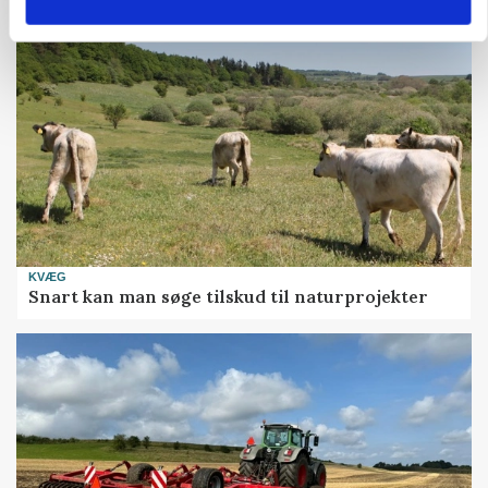
KVÆG
Snart kan man søge tilskud til naturprojekter