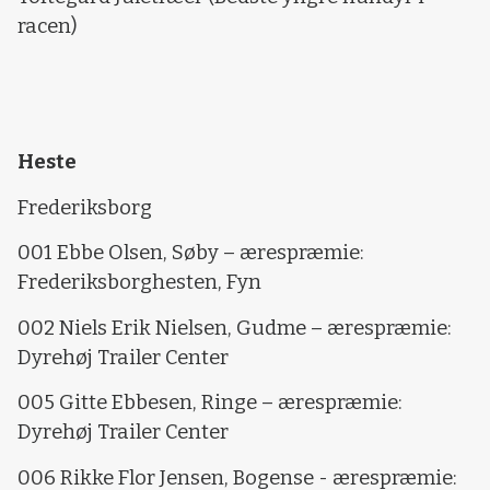
racen)
Heste
Frederiksborg
001 Ebbe Olsen, Søby – ærespræmie:
Frederiksborghesten, Fyn
002 Niels Erik Nielsen, Gudme – ærespræmie:
Dyrehøj Trailer Center
005 Gitte Ebbesen, Ringe – ærespræmie:
Dyrehøj Trailer Center
006 Rikke Flor Jensen, Bogense - ærespræmie: