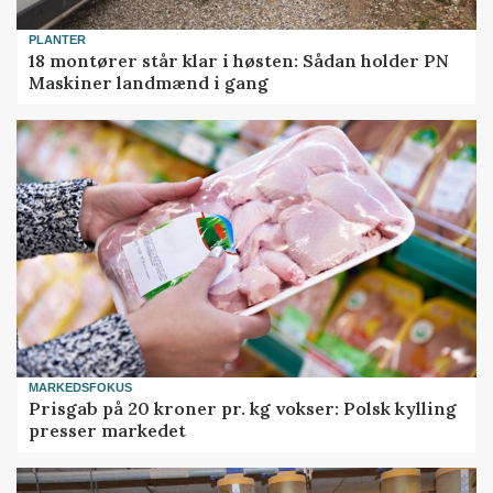
PLANTER
18 montører står klar i høsten: Sådan holder PN
Maskiner landmænd i gang
MARKEDSFOKUS
Prisgab på 20 kroner pr. kg vokser: Polsk kylling
presser markedet