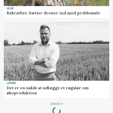
ULVE
Bekræftet: Sætter droner ind mod problemulv
LEDER
Det er en uskik at udlægge et røgslør om
økoproduktion
Loading...
Annonce