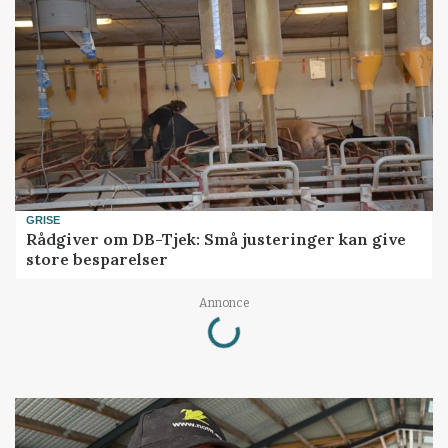
GRISE
Rådgiver om DB-Tjek: Små justeringer kan give
store besparelser
Loading...
Annonce