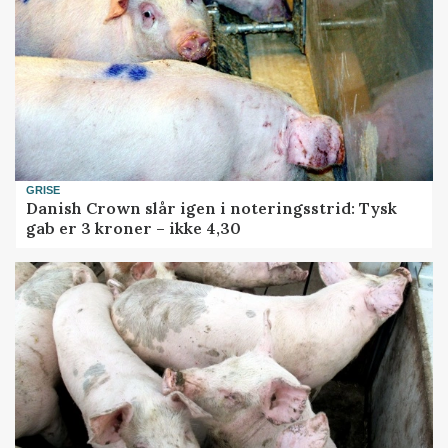
GRISE
Danish Crown slår igen i noteringsstrid: Tysk
gab er 3 kroner – ikke 4,30