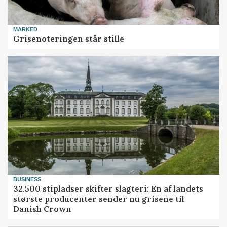
MARKED
Grisenoteringen står stille
BUSINESS
32.500 stipladser skifter slagteri: En af landets
største producenter sender nu grisene til
Danish Crown