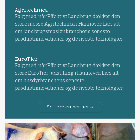
Agritechnica
Følg med, når Effektivt Landbrug dækker den
store messe Agritechnica i Hannover. Læs alt
om landbrugsmaskinbranchens seneste
produktinnovationer og de nyeste teknologier.
EuroTier
Følg med, når Effektivt Landbrug dækker den
store EuroTier-udstilling i Hannover. Læs alt
om husdyrbranchens seneste
produktinnovationer og de nyeste teknologier.
Se flere emner her