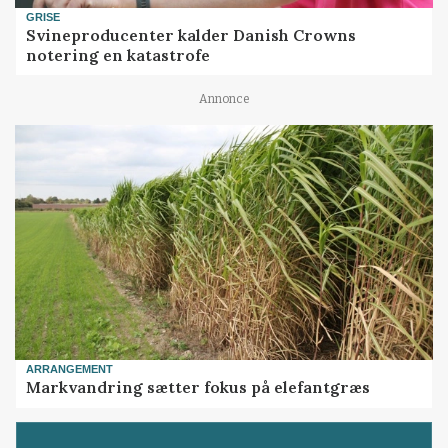
GRISE
Svineproducenter kalder Danish Crowns
notering en katastrofe
Annonce
ARRANGEMENT
Markvandring sætter fokus på elefantgræs