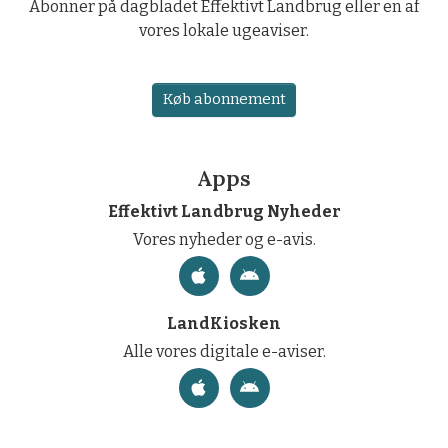
Abonner på dagbladet Effektivt Landbrug eller en af
vores lokale ugeaviser.
Køb abonnement
Apps
Effektivt Landbrug Nyheder
Vores nyheder og e-avis.
LandKiosken
Alle vores digitale e-aviser.