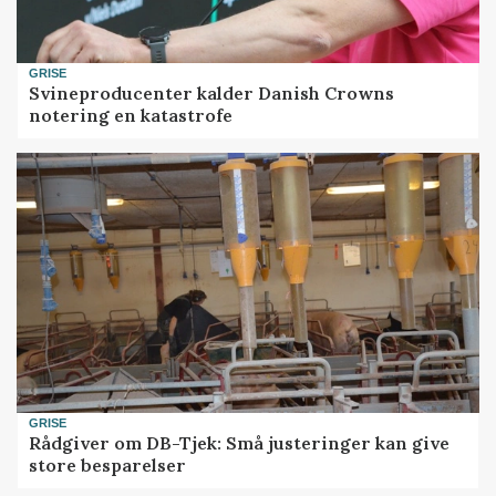
GRISE
Svineproducenter kalder Danish Crowns
notering en katastrofe
GRISE
Rådgiver om DB-Tjek: Små justeringer kan give
store besparelser