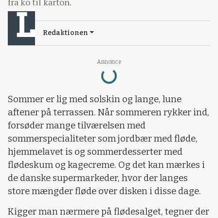
fra ko til karton.
Redaktionen
Annonce
Loading...
Sommer er lig med solskin og lange, lune
aftener på terrassen. Når sommeren rykker ind,
forsøder mange tilværelsen med
sommerspecialiteter som jordbær med fløde,
hjemmelavet is og sommerdesserter med
flødeskum og kagecreme. Og det kan mærkes i
de danske supermarkeder, hvor der langes
store mængder fløde over disken i disse dage.
Kigger man nærmere på flødesalget, tegner der