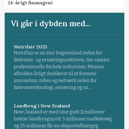
24-årigt finansgeni
Vi går i dybden med...
Nutrifair 2025
NutriFair er en stor begivenhed inden for
fødevare- og ernæringssektoren, der samler
professionelle fra hele industrien. Messen
afholdes årligt dedikeret til at fremme
innovation, viden og netværk inden for
fødevareteknologi, ernæring og su...
Landbrug i New Zealand
New Zealand er med sine godt 11 millioner
hektar landbrugsjord, 5 millioner malkekvæg
og 25 millioner får en eksportafhængig