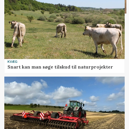
KVÆG
Snart kan man søge tilskud til naturprojekter