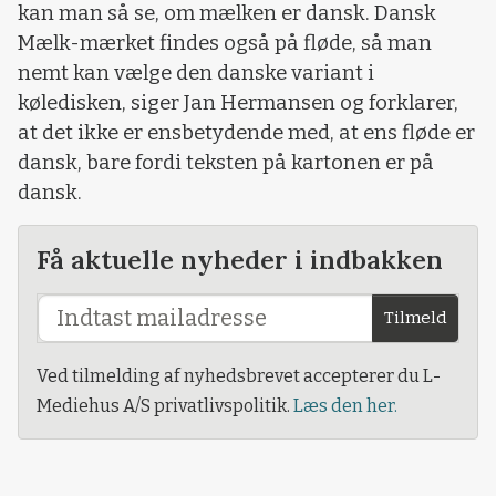
kan man så se, om mælken er dansk. Dansk
Mælk-mærket findes også på fløde, så man
nemt kan vælge den danske variant i
køledisken, siger Jan Hermansen og forklarer,
at det ikke er ensbetydende med, at ens fløde er
dansk, bare fordi teksten på kartonen er på
dansk.
Få aktuelle nyheder i indbakken
Tilmeld
Ved tilmelding af nyhedsbrevet accepterer du L-
Mediehus A/S privatlivspolitik.
Læs den her.