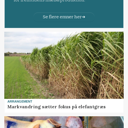
Se flere emner her
ARRANGEMENT
Markvandring sætter fokus på elefantgræs