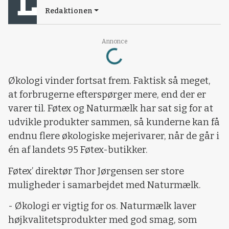
Redaktionen
Annonce
Loading...
Økologi vinder fortsat frem. Faktisk så meget,
at forbrugerne efterspørger mere, end der er
varer til. Føtex og Naturmælk har sat sig for at
udvikle produkter sammen, så kunderne kan få
endnu flere økologiske mejerivarer, når de går i
én af landets 95 Føtex-butikker.
Føtex’ direktør Thor Jørgensen ser store
muligheder i samarbejdet med Naturmælk.
- Økologi er vigtig for os. Naturmælk laver
højkvalitetsprodukter med god smag, som