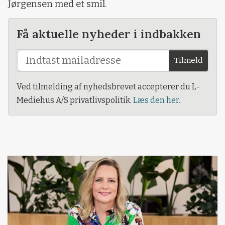
Jørgensen med et smil.
Få aktuelle nyheder i indbakken
Tilmeld
Ved tilmelding af nyhedsbrevet accepterer du L-
Mediehus A/S privatlivspolitik.
Læs den her.