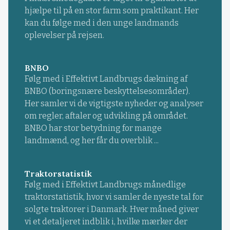
hjælpe til på en stor farm som praktikant. Her
kan du følge med i den unge landmands
oplevelser på rejsen.
BNBO
Følg med i Effektivt Landbrugs dækning af
BNBO (boringsnære beskyttelsesområder).
Her samler vi de vigtigste nyheder og analyser
om regler, aftaler og udvikling på området.
BNBO har stor betydning for mange
landmænd, og her får du overblik ...
Traktorstatistik
Følg med i Effektivt Landbrugs månedlige
traktorstatistik, hvor vi samler de nyeste tal for
solgte traktorer i Danmark. Hver måned giver
vi et detaljeret indblik i, hvilke mærker der