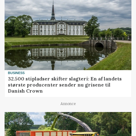
BUSINESS
32.500 stipladser skifter slagteri: En af landets
største producenter sender nu grisene til
Danish Crown
Annonce