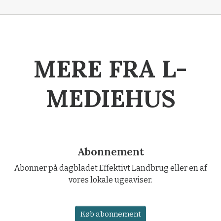
MERE FRA L-
MEDIEHUS
Abonnement
Abonner på dagbladet Effektivt Landbrug eller en af
vores lokale ugeaviser.
Køb abonnement