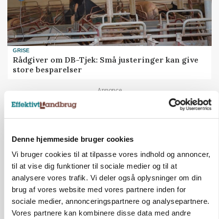
GRISE
Rådgiver om DB-Tjek: Små justeringer kan give
store besparelser
Annonce
Loading...
Denne hjemmeside bruger cookies
Vi bruger cookies til at tilpasse vores indhold og annoncer,
til at vise dig funktioner til sociale medier og til at
analysere vores trafik. Vi deler også oplysninger om din
brug af vores website med vores partnere inden for
sociale medier, annonceringspartnere og analysepartnere.
Vores partnere kan kombinere disse data med andre