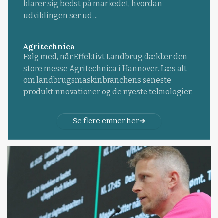
klarer sig bedst på markedet, hvordan
udviklingen ser ud ...
Agritechnica
Følg med, når Effektivt Landbrug dækker den
store messe Agritechnica i Hannover. Læs alt
om landbrugsmaskinbranchens seneste
produktinnovationer og de nyeste teknologier.
Se flere emner her