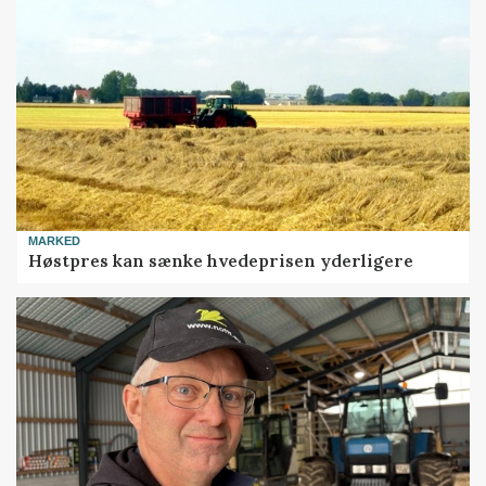
MARKED
Høstpres kan sænke hvedeprisen yderligere