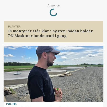
Loading...
Annonce
PLANTER
18 montører står klar i høsten: Sådan holder
PN Maskiner landmænd i gang
POLITIK