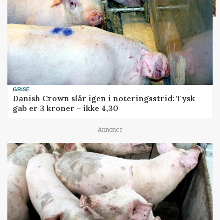
GRISE
Danish Crown slår igen i noteringsstrid: Tysk
gab er 3 kroner – ikke 4,30
Annonce