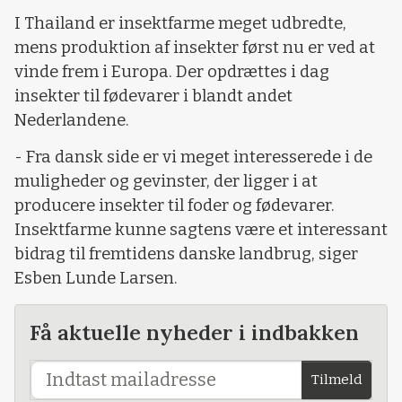
I Thailand er insektfarme meget udbredte,
mens produktion af insekter først nu er ved at
vinde frem i Europa. Der opdrættes i dag
insekter til fødevarer i blandt andet
Nederlandene.
- Fra dansk side er vi meget interesserede i de
muligheder og gevinster, der ligger i at
producere insekter til foder og fødevarer.
Insektfarme kunne sagtens være et interessant
bidrag til fremtidens danske landbrug, siger
Esben Lunde Larsen.
Få aktuelle nyheder i indbakken
Tilmeld