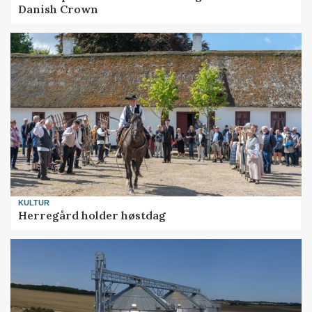
Danish Crown
KULTUR
Herregård holder høstdag