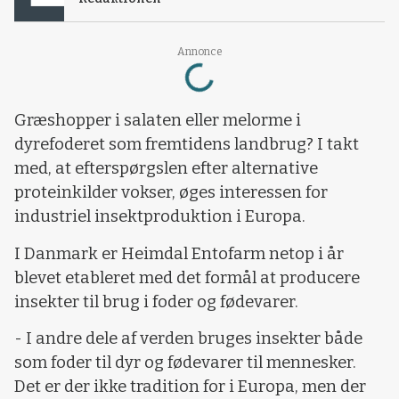
Loading...
Annonce
Græshopper i salaten eller melorme i
dyrefoderet som fremtidens landbrug? I takt
med, at efterspørgslen efter alternative
proteinkilder vokser, øges interessen for
industriel insektproduktion i Europa.
I Danmark er Heimdal Entofarm netop i år
blevet etableret med det formål at producere
insekter til brug i foder og fødevarer.
- I andre dele af verden bruges insekter både
som foder til dyr og fødevarer til mennesker.
Det er der ikke tradition for i Europa, men der