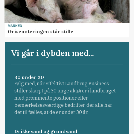
MARKED
Grisenoteringen står stille
Vi går i dybden med...
30 under 30
Følg med, når Effektivt Landbrug Business
stiller skarpt på 30 unge aktører i landbruget
med prominente positioner eller
bemærkelsesværdige bedrifter, der alle har
det til fælles, at de er under 30 år.
Drikkevand og grundvand