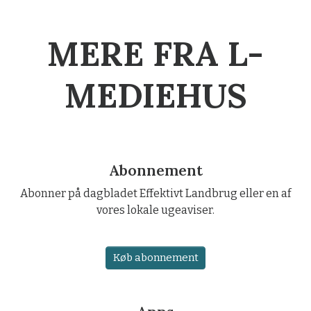
MERE FRA L-
MEDIEHUS
Abonnement
Abonner på dagbladet Effektivt Landbrug eller en af
vores lokale ugeaviser.
Køb abonnement