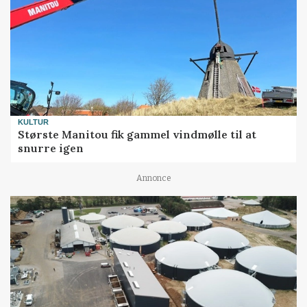
KULTUR
Største Manitou fik gammel vindmølle til at
snurre igen
Annonce