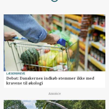
LÆSERBREVE
Debat: Danskernes indkøb stemmer ikke med
kravene til økologi
Annonce