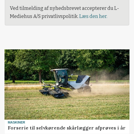
Ved tilmelding af nyhedsbrevet accepterer du L-
Mediehus A/S privatlivspolitik.
Læs den her.
MASKINER
Forserie til selvkørende skårlægger afprøves i år