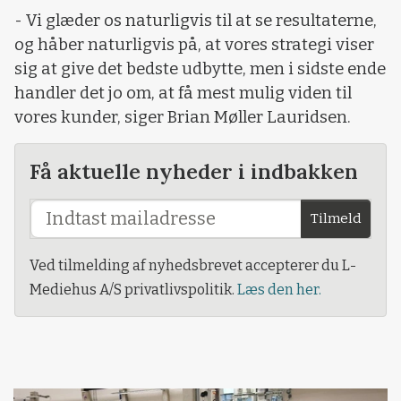
- Vi glæder os naturligvis til at se resultaterne,
og håber naturligvis på, at vores strategi viser
sig at give det bedste udbytte, men i sidste ende
handler det jo om, at få mest mulig viden til
vores kunder, siger Brian Møller Lauridsen.
Få aktuelle nyheder i indbakken
Tilmeld
Ved tilmelding af nyhedsbrevet accepterer du L-
Mediehus A/S privatlivspolitik.
Læs den her.