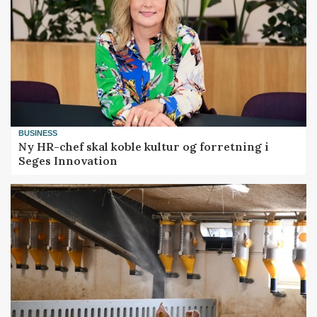
BUSINESS
Ny HR-chef skal koble kultur og forretning i
Seges Innovation