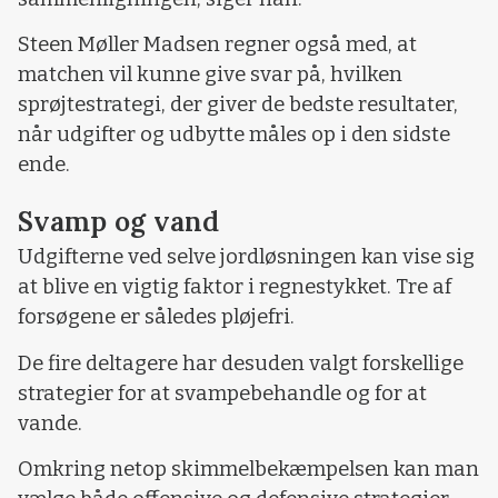
Steen Møller Madsen regner også med, at
matchen vil kunne give svar på, hvilken
sprøjtestrategi, der giver de bedste resultater,
når udgifter og udbytte måles op i den sidste
ende.
Svamp og vand
Udgifterne ved selve jordløsningen kan vise sig
at blive en vigtig faktor i regnestykket. Tre af
forsøgene er således pløjefri.
De fire deltagere har desuden valgt forskellige
strategier for at svampebehandle og for at
vande.
Omkring netop skimmelbekæmpelsen kan man