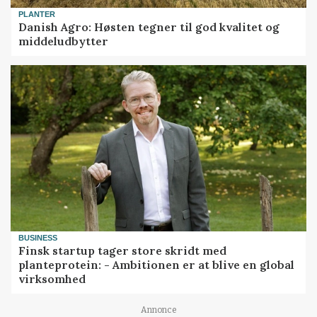
PLANTER
Danish Agro: Høsten tegner til god kvalitet og
middeludbytter
BUSINESS
Finsk startup tager store skridt med
planteprotein: - Ambitionen er at blive en global
virksomhed
Annonce