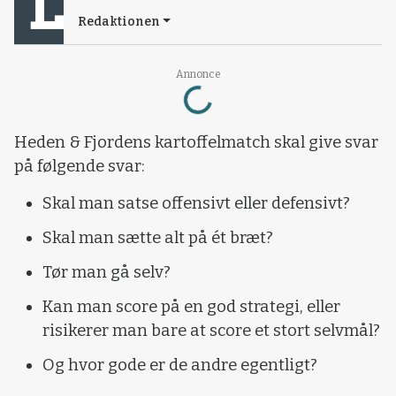
Redaktionen
Annonce
Loading...
Heden & Fjordens kartoffelmatch skal give svar
på følgende svar:
Skal man satse offensivt eller defensivt?
Skal man sætte alt på ét bræt?
Tør man gå selv?
Kan man score på en god strategi, eller
risikerer man bare at score et stort selvmål?
Og hvor gode er de andre egentligt?