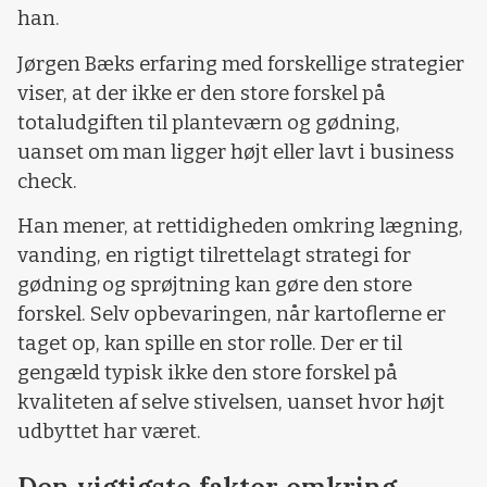
han.
Jørgen Bæks erfaring med forskellige strategier
viser, at der ikke er den store forskel på
totaludgiften til planteværn og gødning,
uanset om man ligger højt eller lavt i business
check.
Han mener, at rettidigheden omkring lægning,
vanding, en rigtigt tilrettelagt strategi for
gødning og sprøjtning kan gøre den store
forskel. Selv opbevaringen, når kartoflerne er
taget op, kan spille en stor rolle. Der er til
gengæld typisk ikke den store forskel på
kvaliteten af selve stivelsen, uanset hvor højt
udbyttet har været.