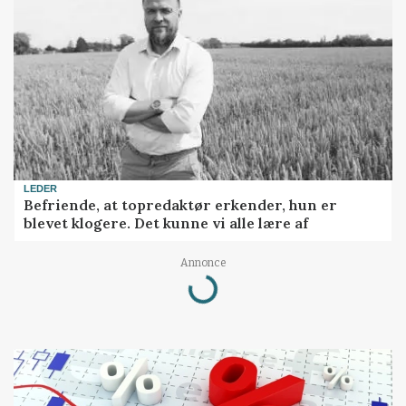
LEDER
Befriende, at topredaktør erkender, hun er
blevet klogere. Det kunne vi alle lære af
Annonce
Loading...