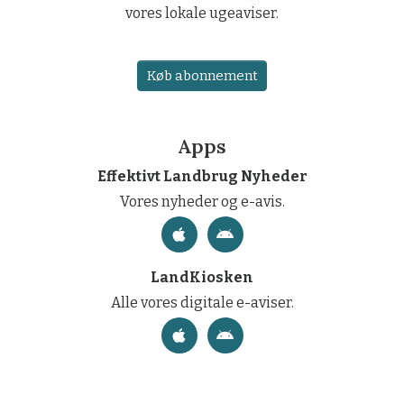
vores lokale ugeaviser.
Køb abonnement
Apps
Effektivt Landbrug Nyheder
Vores nyheder og e-avis.
LandKiosken
Alle vores digitale e-aviser.