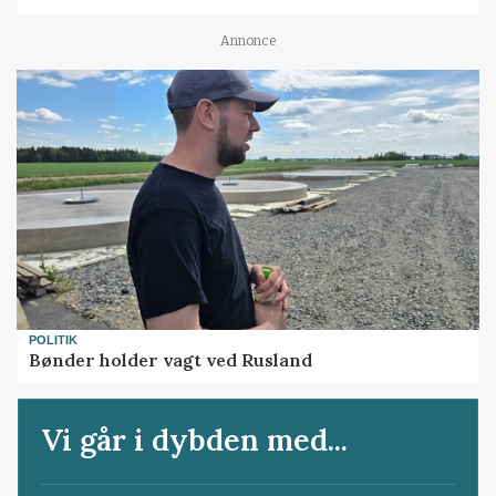
Annonce
POLITIK
Bønder holder vagt ved Rusland
Vi går i dybden med...