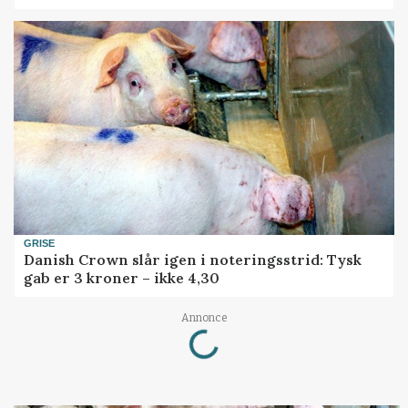
GRISE
Danish Crown slår igen i noteringsstrid: Tysk
gab er 3 kroner – ikke 4,30
Loading...
Annonce