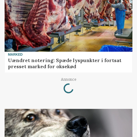
MARKED
Uændret notering: Spæde lyspunkter i fortsat
presset marked for oksekød
Loading...
Annonce