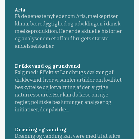
Arla
Få de seneste nyheder om Arla, mælkepriser,
klima, bæredygtighed og udviklingen i dansk
mælkeproduktion. Her er de aktuelle historier
og analyser om et af landbrugets største
andelsselskaber.
Drikkevand og grundvand
Følg med i Effektivt Landbrugs dækning af
drikkevand, hvor vi samler artikler om kvalitet,
beskyttelse og forvaltning af den vigtige
naturressource. Her kan du læse om nye
regler, politiske beslutninger, analyser og
initiativer, der påvirke...
Dræning og vanding
Dræning og vanding kan være med til at sikre