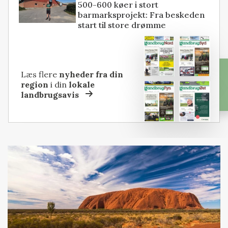
500-600 køer i stort
barmarksprojekt: Fra beskeden
start til store drømme
Læs flere
nyheder fra din
region
i din
lokale
landbrugsavis