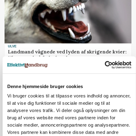
ULVE
Landmand vågnede ved lyden af skrigende kvier:
Ulven stod på foderbordet
Annonce
Denne hjemmeside bruger cookies
Vi bruger cookies til at tilpasse vores indhold og annoncer,
til at vise dig funktioner til sociale medier og til at
analysere vores trafik. Vi deler også oplysninger om din
brug af vores website med vores partnere inden for
sociale medier, annonceringspartnere og analysepartnere.
Vores partnere kan kombinere disse data med andre