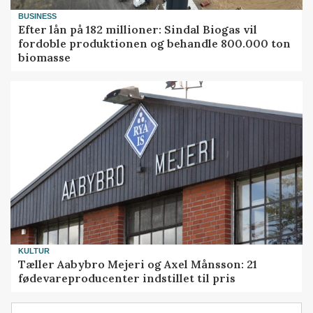
BUSINESS
Efter lån på 182 millioner: Sindal Biogas vil
fordoble produktionen og behandle 800.000 ton
biomasse
KULTUR
Tæller Aabybro Mejeri og Axel Månsson: 21
fødevareproducenter indstillet til pris