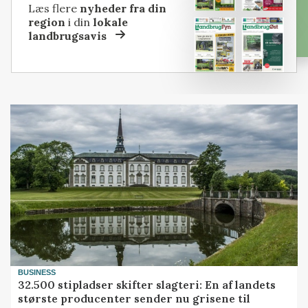
Læs flere
nyheder fra din
region
i din
lokale
landbrugsavis
BUSINESS
32.500 stipladser skifter slagteri: En af landets
største producenter sender nu grisene til