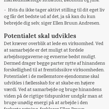
- Hvis du ikke tager aktivt stilling til dit eget liv
og får det bedste ud af det, ja så kan du kun
bebrejde dig selv, siger Ellen Bruun Andresen.
Potentialet skal udvikles
Det kræver overblik at lede en virksomhed. Ved
at samarbejde er det muligt at fordele
arbejdsopgaverne og evnerne bedst muligt.
Dermed drager begge parter nytte af hinandens
forskellighed til at fremtidssikre virksomheden.
Potentialet i de mellemstore ejendomme skal
udvikles i fællesskab for at skabe en højere
værdi. Ved at samarbejde og bruge hinandens
viden på de rigtige tidspunkter undgår man at
bruge unødig energi på at arbejde i den