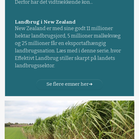
Derfor har det vidtrækkende kon...
Landbrug i New Zealand
New Zealand er med sine godt 11 millioner
hektar landbrugsjord, 5 millioner malkekvæg
og 25 millioner får en eksportafhængig
landbrugsnation. Læs med i denne serie, hvor
Effektivt Landbrug stiller skarpt på landets
landbrugssektor.
Se flere emner her