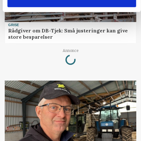
GRISE
Rådgiver om DB-Tjek: Små justeringer kan give
store besparelser
Loading...
Annonce