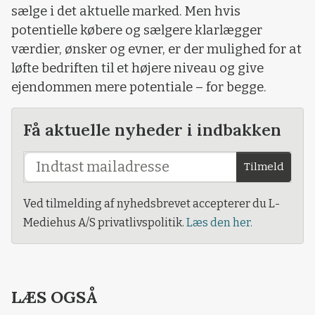
sælge i det aktuelle marked. Men hvis
potentielle købere og sælgere klarlægger
værdier, ønsker og evner, er der mulighed for at
løfte bedriften til et højere niveau og give
ejendommen mere potentiale – for begge.
Få aktuelle nyheder i indbakken
Tilmeld
Ved tilmelding af nyhedsbrevet accepterer du L-
Mediehus A/S privatlivspolitik.
Læs den her.
LÆS OGSÅ