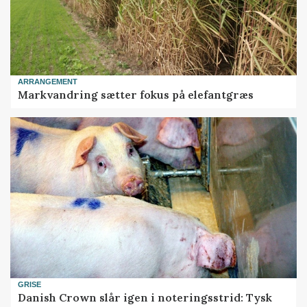
ARRANGEMENT
Markvandring sætter fokus på elefantgræs
GRISE
Danish Crown slår igen i noteringsstrid: Tysk