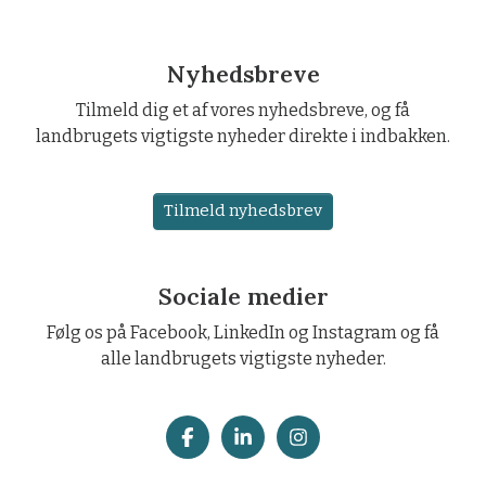
Nyhedsbreve
Tilmeld dig et af vores nyhedsbreve, og få
landbrugets vigtigste nyheder direkte i indbakken.
Tilmeld nyhedsbrev
Sociale medier
Følg os på Facebook, LinkedIn og Instagram og få
alle landbrugets vigtigste nyheder.