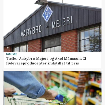
KULTUR
Tæller Aabybro Mejeri og Axel Månsson: 21
fødevareproducenter indstillet til pris