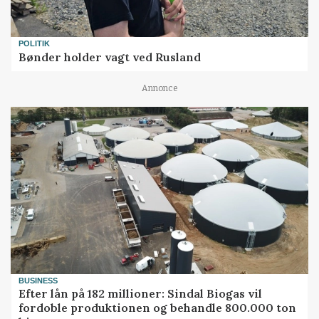
POLITIK
Bønder holder vagt ved Rusland
Annonce
BUSINESS
Efter lån på 182 millioner: Sindal Biogas vil
fordoble produktionen og behandle 800.000 ton