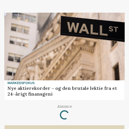
MARKEDSFOKUS
Nye aktierekorder – og den brutale lektie fra et
24-årigt finansgeni
Loading...
Annonce