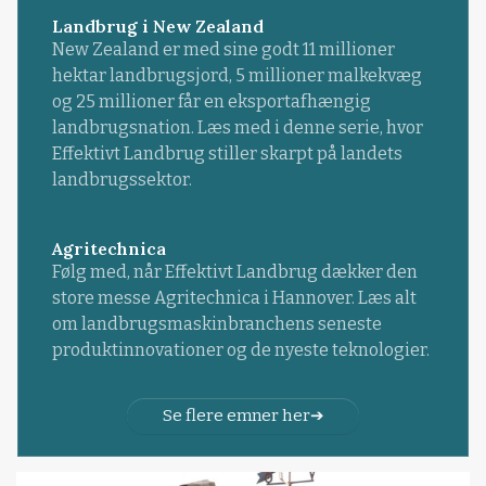
Landbrug i New Zealand
New Zealand er med sine godt 11 millioner
hektar landbrugsjord, 5 millioner malkekvæg
og 25 millioner får en eksportafhængig
landbrugsnation. Læs med i denne serie, hvor
Effektivt Landbrug stiller skarpt på landets
landbrugssektor.
Agritechnica
Følg med, når Effektivt Landbrug dækker den
store messe Agritechnica i Hannover. Læs alt
om landbrugsmaskinbranchens seneste
produktinnovationer og de nyeste teknologier.
Se flere emner her