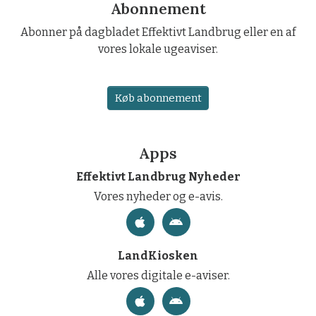
Abonnement
Abonner på dagbladet Effektivt Landbrug eller en af
vores lokale ugeaviser.
Køb abonnement
Apps
Effektivt Landbrug Nyheder
Vores nyheder og e-avis.
LandKiosken
Alle vores digitale e-aviser.