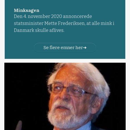
Minksagen
Den 4. november 2020 annoncerede
statsminister Mette Frederiksen, at alle mink i
Danmark skulle aflives.
Se flere emner her