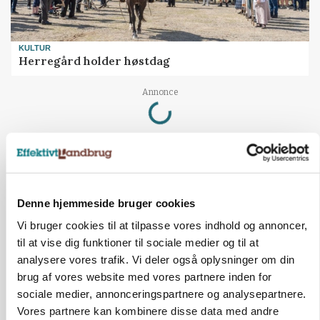
KULTUR
Herregård holder høstdag
Loading...
Annonce
Denne hjemmeside bruger cookies
Vi bruger cookies til at tilpasse vores indhold og annoncer,
til at vise dig funktioner til sociale medier og til at
analysere vores trafik. Vi deler også oplysninger om din
brug af vores website med vores partnere inden for
sociale medier, annonceringspartnere og analysepartnere.
Vores partnere kan kombinere disse data med andre