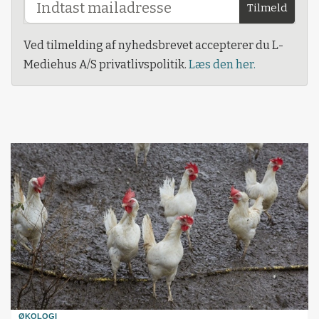
Tilmeld
Ved tilmelding af nyhedsbrevet accepterer du L-
Mediehus A/S privatlivspolitik.
Læs den her.
ØKOLOGI