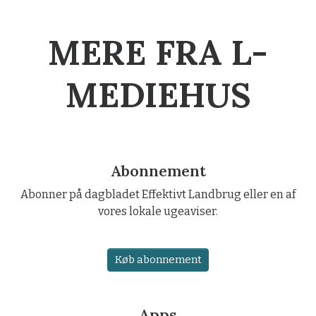
MERE FRA L-
MEDIEHUS
Abonnement
Abonner på dagbladet Effektivt Landbrug eller en af
vores lokale ugeaviser.
Køb abonnement
Apps