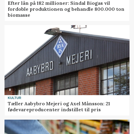
Efter lån på 182 millioner: Sindal Biogas vil
fordoble produktionen og behandle 800.000 ton
biomasse
KULTUR
Tæller Aabybro Mejeri og Axel Månsson: 21
fødevareproducenter indstillet til pris