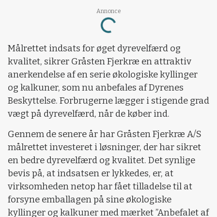
Annonce
Loading...
Målrettet indsats for øget dyrevelfærd og
kvalitet, sikrer Gråsten Fjerkræ en attraktiv
anerkendelse af en serie økologiske kyllinger
og kalkuner, som nu anbefales af Dyrenes
Beskyttelse. Forbrugerne lægger i stigende grad
vægt på dyrevelfærd, når de køber ind.
Gennem de senere år har Gråsten Fjerkræ A/S
målrettet investeret i løsninger, der har sikret
en bedre dyrevelfærd og kvalitet. Det synlige
bevis på, at indsatsen er lykkedes, er, at
virksomheden netop har fået tilladelse til at
forsyne emballagen på sine økologiske
kyllinger og kalkuner med mærket ”Anbefalet af