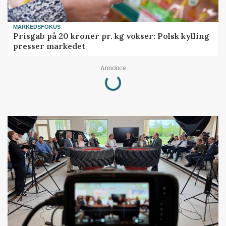
MARKEDSFOKUS
Prisgab på 20 kroner pr. kg vokser: Polsk kylling
presser markedet
Loading...
Annonce