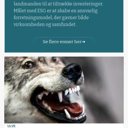
landmanden til at tiltrække investeringer.
Målet med ESG er at skabe en ansvarlig
forretningsmodel, der gavner både
virksomheden og samfundet.
Se flere emner her
ULVE