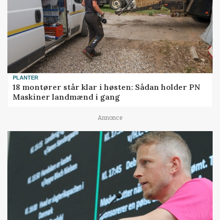
PLANTER
18 montører står klar i høsten: Sådan holder PN
Maskiner landmænd i gang
Annonce