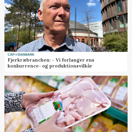
CAP-I-DANMARK
Fjerkræbranchen: - Vi forlanger ens
konkurrence- og produktionsvilkår