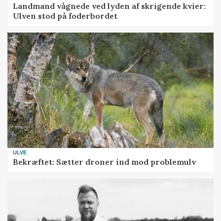
Landmand vågnede ved lyden af skrigende kvier:
Ulven stod på foderbordet
ULVE
Bekræftet: Sætter droner ind mod problemulv