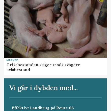
MARKED
Grisebestanden stiger trods svagere
avlsbestand
Vi går i dybden med...
Effektivt Landbrug på Route 66