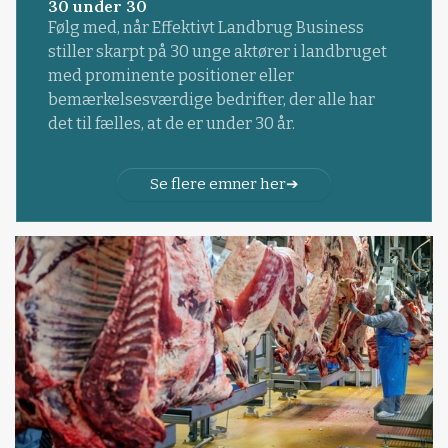
30 under 30
Følg med, når Effektivt Landbrug Business
stiller skarpt på 30 unge aktører i landbruget
med prominente positioner eller
bemærkelsesværdige bedrifter, der alle har
det til fælles, at de er under 30 år.
Se flere emner her