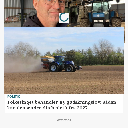
Annonce
Loading...
POLITIK
Folketinget behandler ny gødskningslov: Sådan
kan den ændre din bedrift fra 2027
Annonce