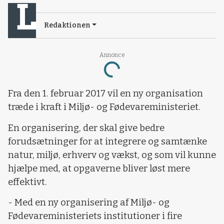
Redaktionen
Loading...
Annonce
Fra den 1. februar 2017 vil en ny organisation
træde i kraft i Miljø- og Fødevareministeriet.
En organisering, der skal give bedre
forudsætninger for at integrere og samtænke
natur, miljø, erhverv og vækst, og som vil kunne
hjælpe med, at opgaverne bliver løst mere
effektivt.
- Med en ny organisering af Miljø- og
Fødevareministeriets institutioner i fire