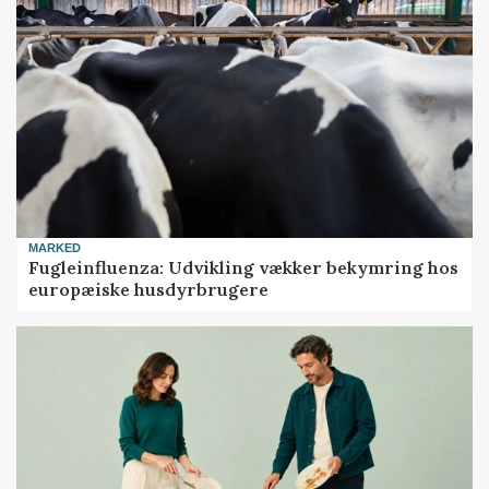
MARKED
Fugleinfluenza: Udvikling vækker bekymring hos
europæiske husdyrbrugere