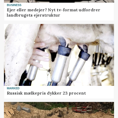
BUSINESS
Ejer eller medejer? Nyt tv-format udfordrer
landbrugets ejerstruktur
MARKED
Russisk mælkepris dykker 23 procent