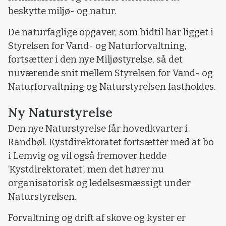
beskytte miljø- og natur.
De naturfaglige opgaver, som hidtil har ligget i
Styrelsen for Vand- og Naturforvaltning,
fortsætter i den nye Miljøstyrelse, så det
nuværende snit mellem Styrelsen for Vand- og
Naturforvaltning og Naturstyrelsen fastholdes.
Ny Naturstyrelse
Den nye Naturstyrelse får hovedkvarter i
Randbøl. Kystdirektoratet fortsætter med at bo
i Lemvig og vil også fremover hedde
’Kystdirektoratet’, men det hører nu
organisatorisk og ledelsesmæssigt under
Naturstyrelsen.
Forvaltning og drift af skove og kyster er