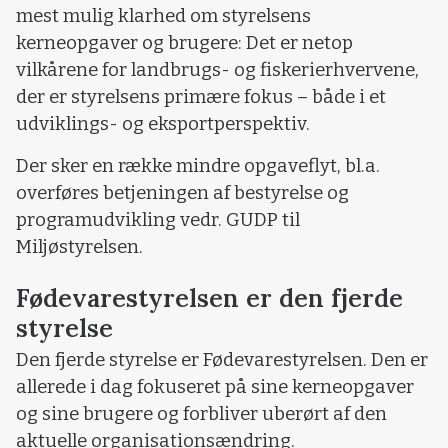
mest mulig klarhed om styrelsens
kerneopgaver og brugere: Det er netop
vilkårene for landbrugs- og fiskerierhvervene,
der er styrelsens primære fokus – både i et
udviklings- og eksportperspektiv.
Der sker en række mindre opgaveflyt, bl.a.
overføres betjeningen af bestyrelse og
programudvikling vedr. GUDP til
Miljøstyrelsen.
Fødevarestyrelsen er den fjerde
styrelse
Den fjerde styrelse er Fødevarestyrelsen. Den er
allerede i dag fokuseret på sine kerneopgaver
og sine brugere og forbliver uberørt af den
aktuelle organisationsændring.