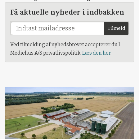
Få aktuelle nyheder i indbakken
Tilmeld
Ved tilmelding af nyhedsbrevet accepterer du L-
Mediehus A/S privatlivspolitik.
Læs den her.