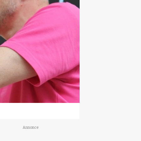
Annonce