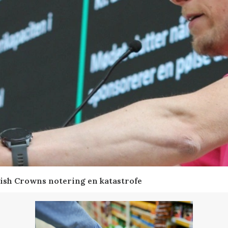
ish Crowns notering en katastrofe