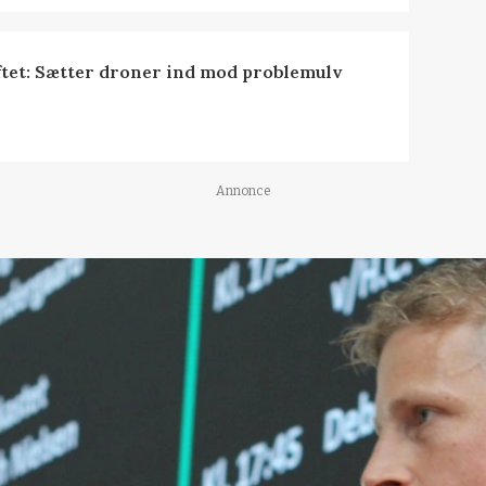
tet: Sætter droner ind mod problemulv
Annonce