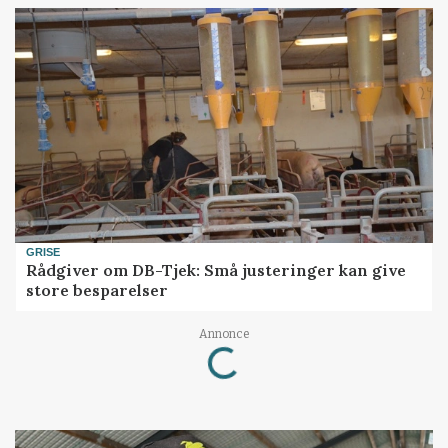
GRISE
Rådgiver om DB-Tjek: Små justeringer kan give
store besparelser
Loading...
Annonce