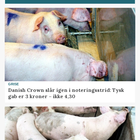
GRISE
Danish Crown slår igen i noteringsstrid: Tysk
gab er 3 kroner – ikke 4,30