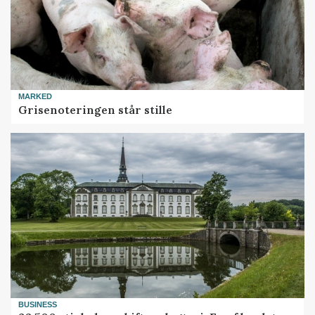
MARKED
Grisenoteringen står stille
BUSINESS