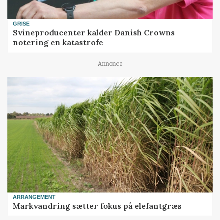
GRISE
Svineproducenter kalder Danish Crowns
notering en katastrofe
Annonce
ARRANGEMENT
Markvandring sætter fokus på elefantgræs