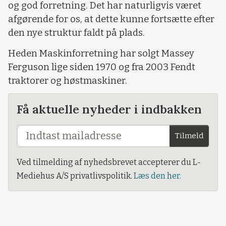
og god forretning. Det har naturligvis været
afgørende for os, at dette kunne fortsætte efter
den nye struktur faldt på plads.
Heden Maskinforretning har solgt Massey
Ferguson lige siden 1970 og fra 2003 Fendt
traktorer og høstmaskiner.
Få aktuelle nyheder i indbakken
Tilmeld
Ved tilmelding af nyhedsbrevet accepterer du L-
Mediehus A/S privatlivspolitik.
Læs den her.