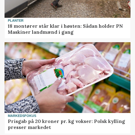
PLANTER
18 montører står klar i høsten: Sådan holder PN
Maskiner landmænd i gang
MARKEDSFOKUS
Prisgab på 20 kroner pr. kg vokser: Polsk kylling
presser markedet