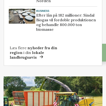
Norden
BUSINESS
Efter lån på 182 millioner: Sindal
Biogas vil fordoble produktionen
og behandle 800.000 ton
biomasse
Læs flere
nyheder fra din
region
i din
lokale
landbrugsavis