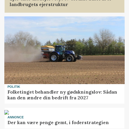
landbrugets ejerstruktur
POLITIK
Folketinget behandler ny gødskningslov: Sådan
kan den ændre din bedrift fra 2027
ANNONCE
Der kan være penge gemt, i foderstrategien