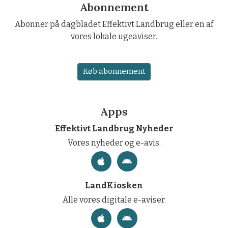
Abonnement
Abonner på dagbladet Effektivt Landbrug eller en af
vores lokale ugeaviser.
Køb abonnement
Apps
Effektivt Landbrug Nyheder
Vores nyheder og e-avis.
LandKiosken
Alle vores digitale e-aviser.