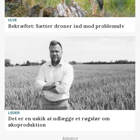
ULVE
Bekræftet: Sætter droner ind mod problemulv
LEDER
Det er en uskik at udlægge et røgslør om
økoproduktion
Annonce