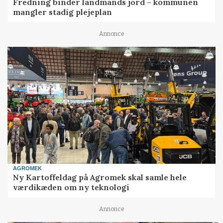
Fredning binder landmands jord – kommunen
mangler stadig plejeplan
Annonce
AGROMEK
Ny Kartoffeldag på Agromek skal samle hele
værdikæden om ny teknologi
Annonce