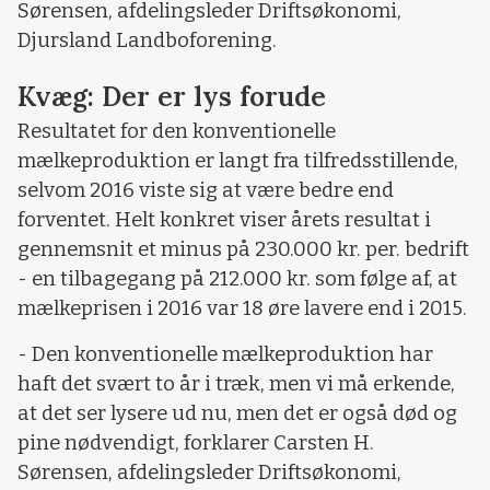
Sørensen, afdelingsleder Driftsøkonomi,
Djursland Landboforening.
Kvæg: Der er lys forude
Resultatet for den konventionelle
mælkeproduktion er langt fra tilfredsstillende,
selvom 2016 viste sig at være bedre end
forventet. Helt konkret viser årets resultat i
gennemsnit et minus på 230.000 kr. per. bedrift
- en tilbagegang på 212.000 kr. som følge af, at
mælkeprisen i 2016 var 18 øre lavere end i 2015.
- Den konventionelle mælkeproduktion har
haft det svært to år i træk, men vi må erkende,
at det ser lysere ud nu, men det er også død og
pine nødvendigt, forklarer Carsten H.
Sørensen, afdelingsleder Driftsøkonomi,