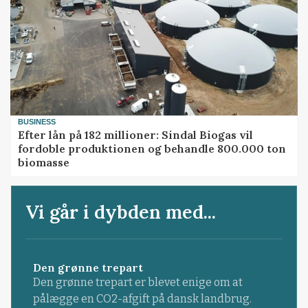
BUSINESS
Efter lån på 182 millioner: Sindal Biogas vil
fordoble produktionen og behandle 800.000 ton
biomasse
Vi går i dybden med...
Den grønne trepart
Den grønne trepart er blevet enige om at
pålægge en CO2-afgift på dansk landbrug.