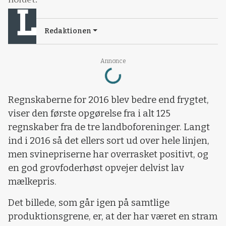
Redaktionen
Loading...
Annonce
Regnskaberne for 2016 blev bedre end frygtet,
viser den første opgørelse fra i alt 125
regnskaber fra de tre landboforeninger. Langt
ind i 2016 så det ellers sort ud over hele linjen,
men svinepriserne har overrasket positivt, og
en god grovfoderhøst opvejer delvist lav
mælkepris.
Det billede, som går igen på samtlige
produktionsgrene, er, at der har været en stram