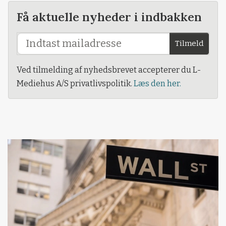
Få aktuelle nyheder i indbakken
Tilmeld
Ved tilmelding af nyhedsbrevet accepterer du L-
Mediehus A/S privatlivspolitik.
Læs den her.