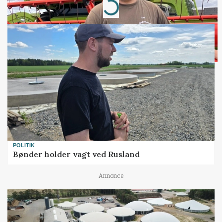
Loading...
POLITIK
Bønder holder vagt ved Rusland
Annonce