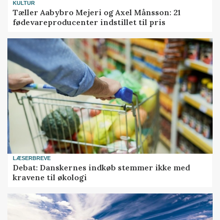
KULTUR
Tæller Aabybro Mejeri og Axel Månsson: 21
fødevareproducenter indstillet til pris
LÆSERBREVE
Debat: Danskernes indkøb stemmer ikke med
kravene til økologi