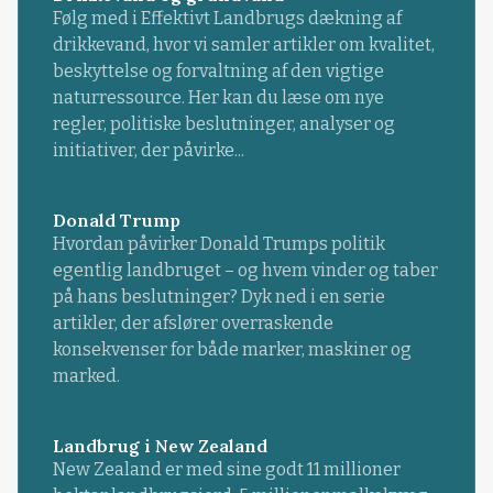
Følg med i Effektivt Landbrugs dækning af
drikkevand, hvor vi samler artikler om kvalitet,
beskyttelse og forvaltning af den vigtige
naturressource. Her kan du læse om nye
regler, politiske beslutninger, analyser og
initiativer, der påvirke...
Donald Trump
Hvordan påvirker Donald Trumps politik
egentlig landbruget – og hvem vinder og taber
på hans beslutninger? Dyk ned i en serie
artikler, der afslører overraskende
konsekvenser for både marker, maskiner og
marked.
Landbrug i New Zealand
New Zealand er med sine godt 11 millioner