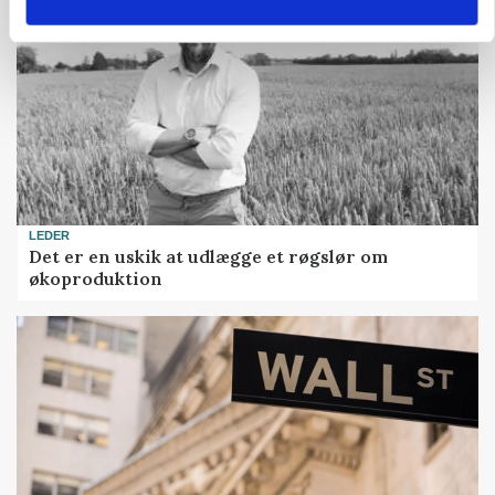
LEDER
Det er en uskik at udlægge et røgslør om
økoproduktion