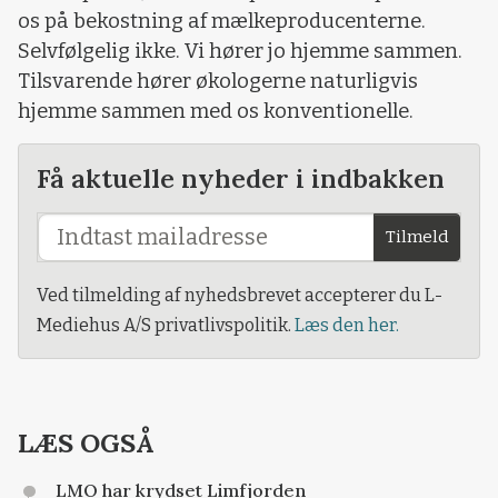
os på bekostning af mælkeproducenterne.
Selvfølgelig ikke. Vi hører jo hjemme sammen.
Tilsvarende hører økologerne naturligvis
hjemme sammen med os konventionelle.
Få aktuelle nyheder i indbakken
Tilmeld
Ved tilmelding af nyhedsbrevet accepterer du L-
Mediehus A/S privatlivspolitik.
Læs den her.
LÆS OGSÅ
LMO har krydset Limfjorden