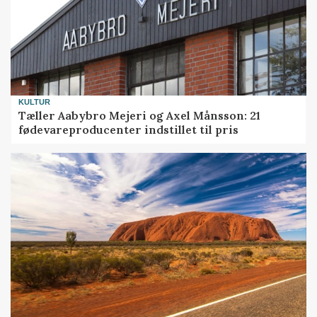
KULTUR
Tæller Aabybro Mejeri og Axel Månsson: 21
fødevareproducenter indstillet til pris