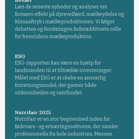
Læs de seneste nyheder og analyser om
Bovaers effekt på dyrevelfærd, mælkeydelse og
klimaaftryk i mælkeproduktionen. Vi følger
debatten og forskningen foderadditivets rolle
for fremtidens mælkeproduktion.
ESG
ESG-rapporten kan være en hjælp for
landmanden til at tiltrække investeringer.
Målet med ESG er at skabe en ansvarlig
forretningsmodel, der gavner både
virksomheden og samfundet.
Nutrifair 2025
NutriFair er en stor begivenhed inden for
fødevare- og ernæringssektoren, der samler
professionelle fra hele industrien. Messen