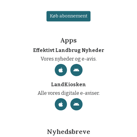
Køb abonnement
Apps
Effektivt Landbrug Nyheder
Vores nyheder og e-avis.
LandKiosken
Alle vores digitale e-aviser.
Nyhedsbreve