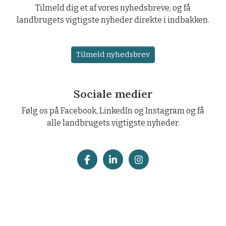
Tilmeld dig et af vores nyhedsbreve, og få
landbrugets vigtigste nyheder direkte i indbakken.
Tilmeld nyhedsbrev
Sociale medier
Følg os på Facebook, LinkedIn og Instagram og få
alle landbrugets vigtigste nyheder.