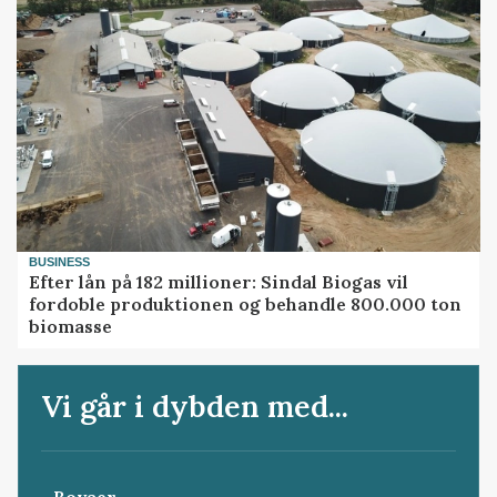
BUSINESS
Efter lån på 182 millioner: Sindal Biogas vil
fordoble produktionen og behandle 800.000 ton
biomasse
Vi går i dybden med...
Bovaer