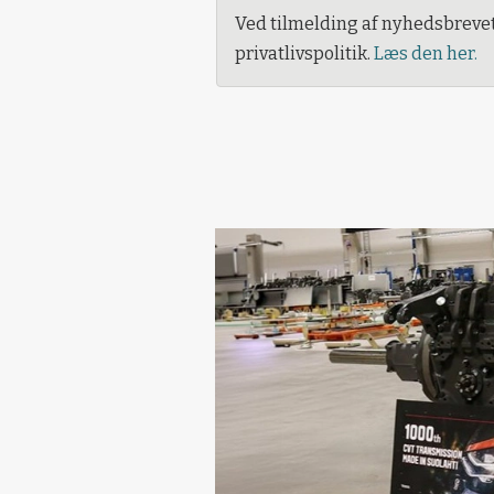
Ved tilmelding af nyhedsbreve
privatlivspolitik.
Læs den her.