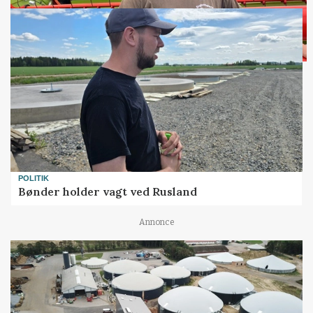
POLITIK
Bønder holder vagt ved Rusland
Annonce