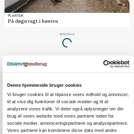
PLANTER
På døgnvagt i høsten
Annonce
Loading...
Denne hjemmeside bruger cookies
Vi bruger cookies til at tilpasse vores indhold og annoncer,
til at vise dig funktioner til sociale medier og til at
analysere vores trafik. Vi deler også oplysninger om din
brug af vores website med vores partnere inden for
sociale medier, annonceringspartnere og analysepartnere.
Vores partnere kan kombinere disse data med andre