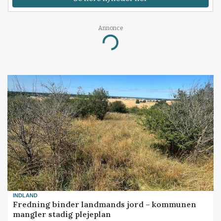
Annonce
Loading...
INDLAND
Fredning binder landmands jord – kommunen
mangler stadig plejeplan