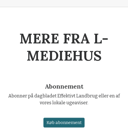
MERE FRA L-
MEDIEHUS
Abonnement
Abonner på dagbladet Effektivt Landbrug eller en af
vores lokale ugeaviser.
Køb abonnement