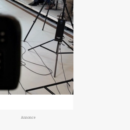
Annonce