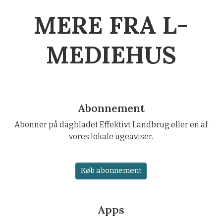
MERE FRA L-
MEDIEHUS
Abonnement
Abonner på dagbladet Effektivt Landbrug eller en af
vores lokale ugeaviser.
Køb abonnement
Apps