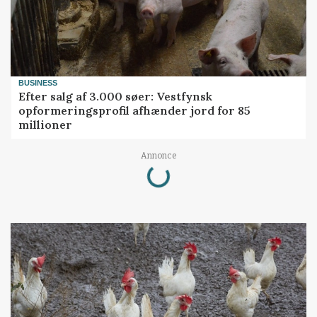
BUSINESS
Efter salg af 3.000 søer: Vestfynsk
opformeringsprofil afhænder jord for 85
millioner
Loading...
Annonce