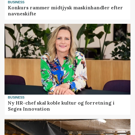
BUSINESS
Konkurs rammer midtjysk maskinhandler efter
navneskifte
BUSINESS
Ny HR-chef skal koble kultur og forretning i
Seges Innovation