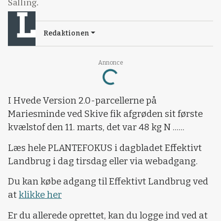
Salling.
Redaktionen
Annonce
Loading...
I Hvede Version 2.0-parcellerne på
Mariesminde ved Skive fik afgrøden sit første
kvælstof den 11. marts, det var 48 kg N ......
Læs hele PLANTEFOKUS i dagbladet Effektivt
Landbrug i dag tirsdag eller via webadgang.
Du kan købe adgang til Effektivt Landbrug ved
at
klikke her
Er du allerede oprettet, kan du logge ind ved at