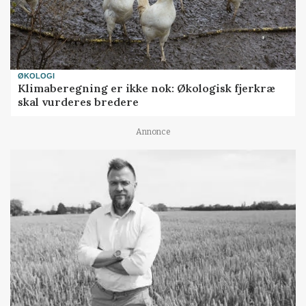
ØKOLOGI
Klimaberegning er ikke nok: Økologisk fjerkræ
skal vurderes bredere
Annonce