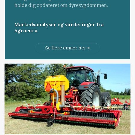
holde dig opdateret om dyresygdommen.
Markedsanalyser og vurderinger fra
Agrocura
Se flere emner her