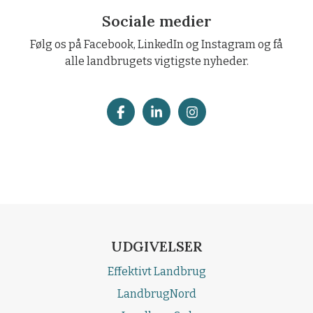
Sociale medier
Følg os på Facebook, LinkedIn og Instagram og få
alle landbrugets vigtigste nyheder.
UDGIVELSER
Effektivt Landbrug
LandbrugNord