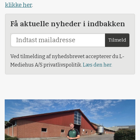
klikke her
.
Få aktuelle nyheder i indbakken
Tilmeld
Ved tilmelding af nyhedsbrevet accepterer du L-
Mediehus A/S privatlivspolitik.
Læs den her.