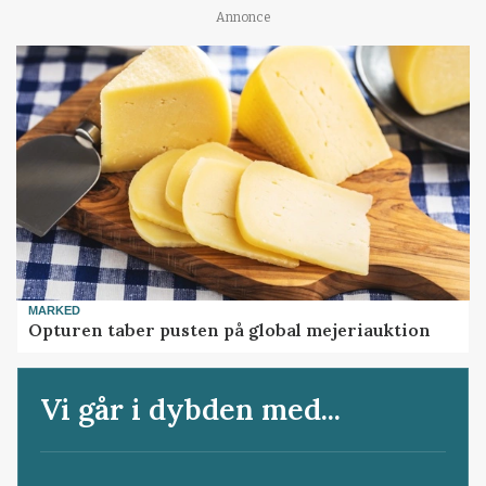
Annonce
MARKED
Opturen taber pusten på global mejeriauktion
Vi går i dybden med...